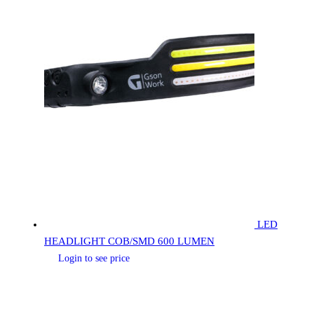
LED
HEADLIGHT COB/SMD 600 LUMEN
Login to see price