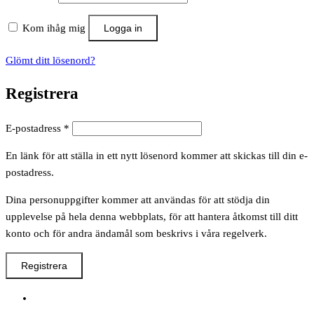
Kom ihåg mig
Logga in
Glömt ditt lösenord?
Registrera
Obligatoriskt
E-postadress
*
En länk för att ställa in ett nytt lösenord kommer att skickas till din e-
postadress.
Dina personuppgifter kommer att användas för att stödja din
upplevelse på hela denna webbplats, för att hantera åtkomst till ditt
konto och för andra ändamål som beskrivs i våra regelverk.
Registrera