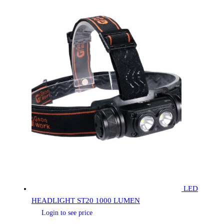
LED
HEADLIGHT ST20 1000 LUMEN
Login to see price