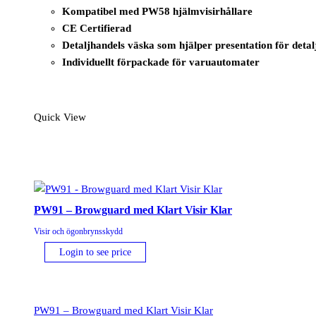
Kompatibel med PW58 hjälmvisirhållare
CE Certifierad
Detaljhandels väska som hjälper presentation för detal
Individuellt förpackade för varuautomater
Quick View
PW91 – Browguard med Klart Visir Klar
Visir och ögonbrynsskydd
Login to see price
PW91 – Browguard med Klart Visir Klar