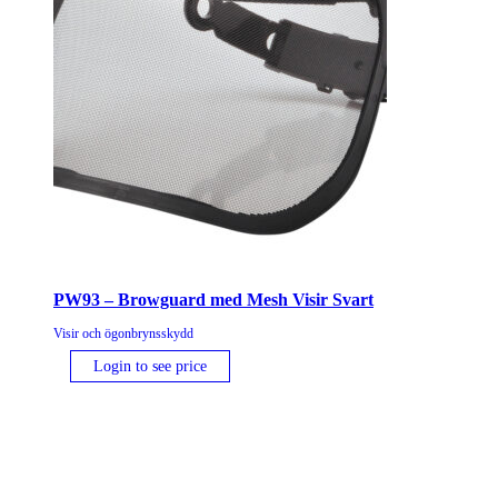
PW93 – Browguard med Mesh Visir Svart
Visir och ögonbrynsskydd
Login to see price