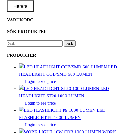
PRIS
PRIS
Filtrera
VARUKORG
SÖK PRODUKTER
SÖK
EFTER:
PRODUKTER
LED
HEADLIGHT COB/SMD 600 LUMEN
Login to see price
LED
HEADLIGHT ST20 1000 LUMEN
Login to see price
LED
FLASHLIGHT P9 1000 LUMEN
Login to see price
WORK