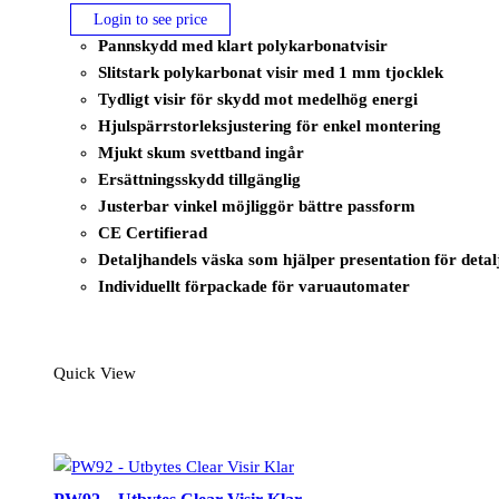
Login to see price
Pannskydd med klart polykarbonatvisir
Slitstark polykarbonat visir med 1 mm tjocklek
Tydligt visir för skydd mot medelhög energi
Hjulspärrstorleksjustering för enkel montering
Mjukt skum svettband ingår
Ersättningsskydd tillgänglig
Justerbar vinkel möjliggör bättre passform
CE Certifierad
Detaljhandels väska som hjälper presentation för detal
Individuellt förpackade för varuautomater
Quick View