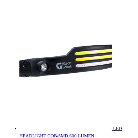
LED
HEADLIGHT COB/SMD 600 LUMEN