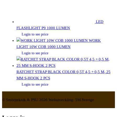
LED
FLASHLIGHT P9 1000 LUMEN
Login to see price
WORK
LIGHT 10W COB 1000 LUMEN
Login to see price
RATCHET STRAP BLACK COLOR 0,5T 4,5 + 0,5 M, 25
MM S-HOOK 2 PCS
Login to see price
© Smörjteknik & PSU 2026 Webutveckling: 5M Sverige