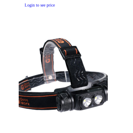
Login to see price