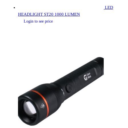
LED
HEADLIGHT ST20 1000 LUMEN
Login to see price