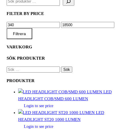
FILTER BY PRICE
MIN
MAX
PRIS
PRIS
Filtrera
VARUKORG
SÖK PRODUKTER
SÖK
EFTER:
PRODUKTER
LED
HEADLIGHT COB/SMD 600 LUMEN
Login to see price
LED
HEADLIGHT ST20 1000 LUMEN
Login to see price