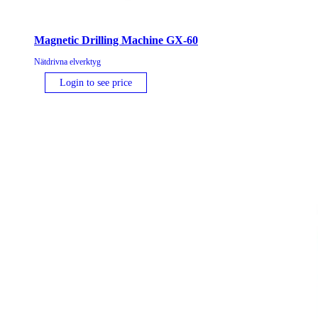
Magnetic Drilling Machine GX-60
Nätdrivna elverktyg
Login to see price