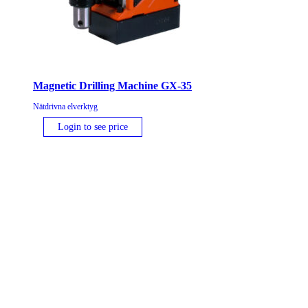
Magnetic Drilling Machine GX-35
Nätdrivna elverktyg
Login to see price