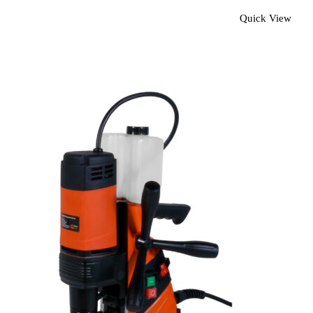
Quick View