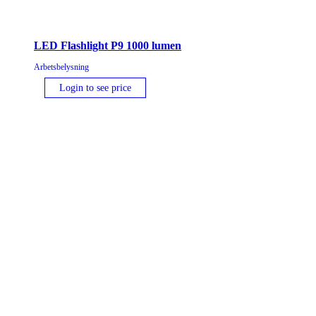
LED Flashlight P9 1000 lumen
Arbetsbelysning
Login to see price