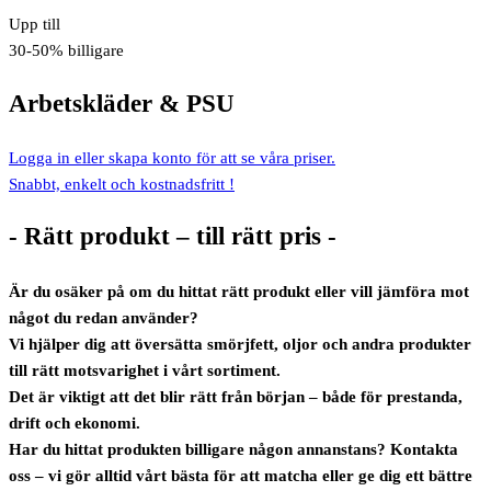
Upp till
30-50% billigare
Arbetskläder
& PSU
Logga in eller skapa konto för att se våra priser.
Snabbt, enkelt och kostnadsfritt !
- Rätt produkt – till rätt pris -
Är du osäker på om du hittat rätt produkt eller vill jämföra mot
något du redan använder?
Vi hjälper dig att översätta smörjfett, oljor och andra produkter
till rätt motsvarighet i vårt sortiment.
Det är viktigt att det blir rätt från början – både för prestanda,
drift och ekonomi.
Har du hittat produkten billigare någon annanstans? Kontakta
oss – vi gör alltid vårt bästa för att matcha eller ge dig ett bättre