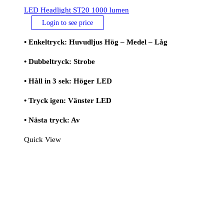
LED Headlight ST20 1000 lumen
Login to see price
• Enkeltryck: Huvudljus Hög – Medel – Låg
• Dubbeltryck: Strobe
• Håll in 3 sek: Höger LED
• Tryck igen: Vänster LED
• Nästa tryck: Av
Quick View