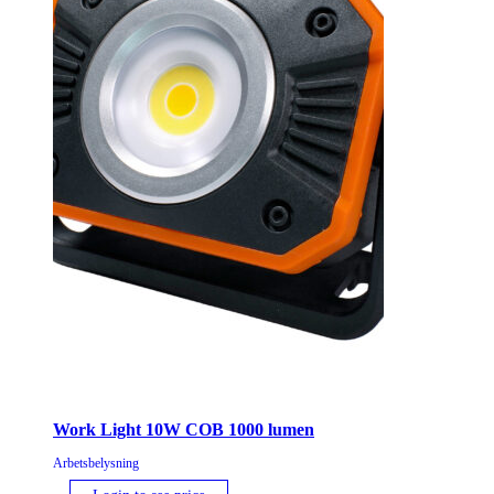
Work Light 10W COB 1000 lumen
Arbetsbelysning