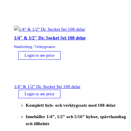
1/4″ & 1/2″ Dr. Socket Set 108 delar
Handverktyg / Verktygssatser
Login to see price
1/4″ & 1/2″ Dr. Socket Set 108 delar
Login to see price
Komplett hyls- och verktygssats med 108 delar
Innehåller 1/4”, 1/2” och 5/16” hylsor, spärrhandtag
och tillbehör