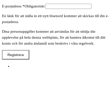
E-postadress
*
Obligatoriskt
En länk för att ställa in ett nytt lösenord kommer att skickas till din e-
postadress.
Dina personuppgifter kommer att användas för att stödja din
upplevelse på hela denna webbplats, för att hantera åtkomst till ditt
konto och för andra ändamål som beskrivs i våra regelverk.
Registrera