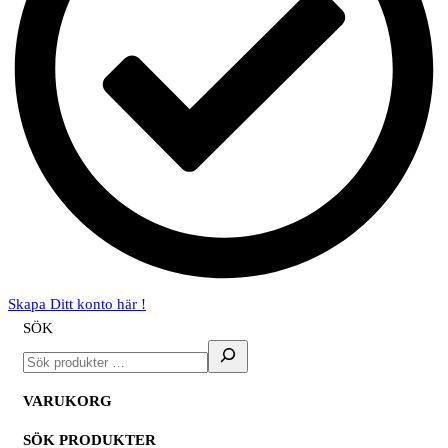
Skapa Ditt konto här !
SÖK
VARUKORG
SÖK PRODUKTER