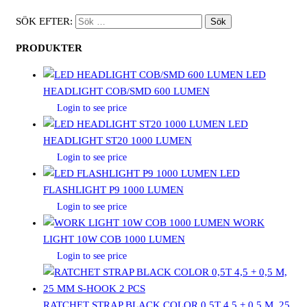
SÖK EFTER:
PRODUKTER
LED
HEADLIGHT COB/SMD 600 LUMEN
Login to see price
LED
HEADLIGHT ST20 1000 LUMEN
Login to see price
LED
FLASHLIGHT P9 1000 LUMEN
Login to see price
WORK
LIGHT 10W COB 1000 LUMEN
Login to see price
RATCHET STRAP BLACK COLOR 0,5T 4,5 + 0,5 M, 25