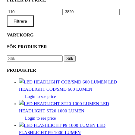
MIN
MAX
PRIS
PRIS
Filtrera
VARUKORG
SÖK PRODUKTER
SÖK
EFTER:
PRODUKTER
LED
HEADLIGHT COB/SMD 600 LUMEN
Login to see price
LED
HEADLIGHT ST20 1000 LUMEN
Login to see price
LED
FLASHLIGHT P9 1000 LUMEN