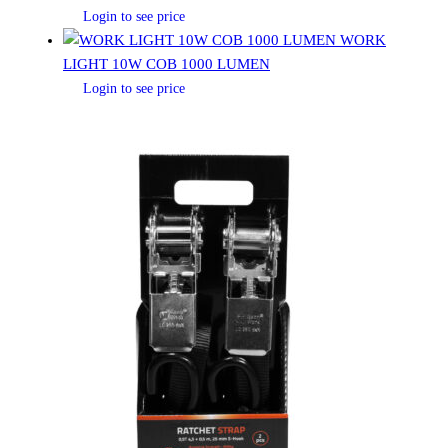
Login to see price
WORK
LIGHT 10W COB 1000 LUMEN
Login to see price