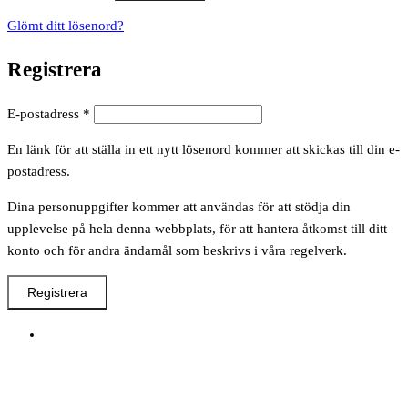
Glömt ditt lösenord?
Registrera
Obligatoriskt
E-postadress
*
En länk för att ställa in ett nytt lösenord kommer att skickas till din e-
postadress.
Dina personuppgifter kommer att användas för att stödja din
upplevelse på hela denna webbplats, för att hantera åtkomst till ditt
konto och för andra ändamål som beskrivs i våra regelverk.
Registrera