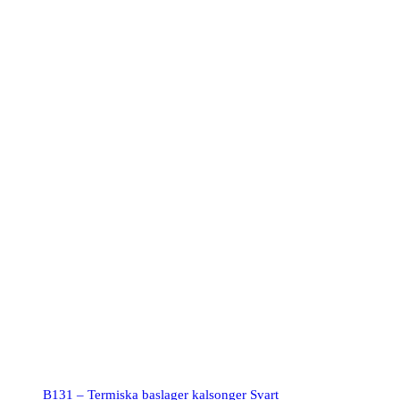
B131 – Termiska baslager kalsonger Svart