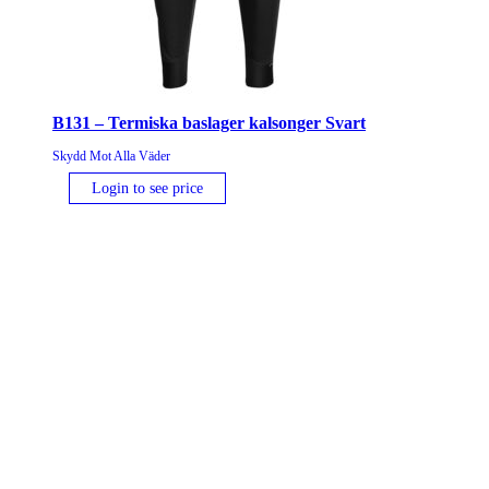
B131 – Termiska baslager kalsonger Svart
Skydd Mot Alla Väder
Login to see price