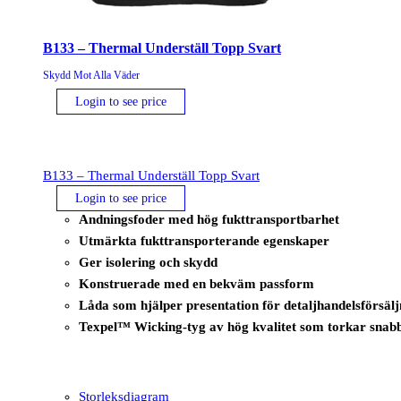
B133 – Thermal Underställ Topp Svart
Skydd Mot Alla Väder
Login to see price
B133 – Thermal Underställ Topp Svart
Login to see price
Andningsfoder med hög fukttransportbarhet
Utmärkta fukttransporterande egenskaper
Ger isolering och skydd
Konstruerade med en bekväm passform
Låda som hjälper presentation för detaljhandelsförsälj
Texpel™ Wicking-tyg av hög kvalitet som torkar snabbar
Storleksdiagram