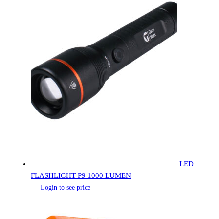
LED
FLASHLIGHT P9 1000 LUMEN
Login to see price