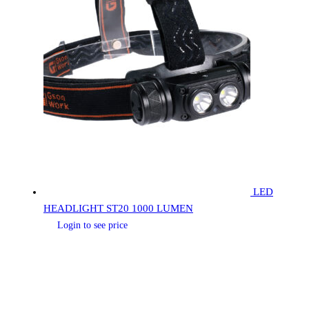
LED
HEADLIGHT ST20 1000 LUMEN
Login to see price