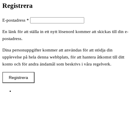
Registrera
Obligatoriskt
E-postadress
*
En länk för att ställa in ett nytt lösenord kommer att skickas till din e-
postadress.
Dina personuppgifter kommer att användas för att stödja din
upplevelse på hela denna webbplats, för att hantera åtkomst till ditt
konto och för andra ändamål som beskrivs i våra regelverk.
Registrera