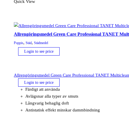
Quick View
Allrengöringsmedel Green Care Professional TANET Multicl
,
,
Poppis
Städ
Städmedel
Login to see price
Allrengöringsmedel Green Care Professional TANET Multiclean, 
Login to see price
Färdigt att använda
Avlägsnar alla typer av smuts
Långvarig behaglig doft
Antistatisk effekt minskar dammbindning