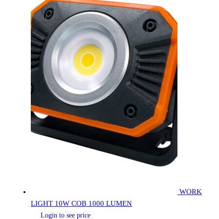
WORK
LIGHT 10W COB 1000 LUMEN
Login to see price