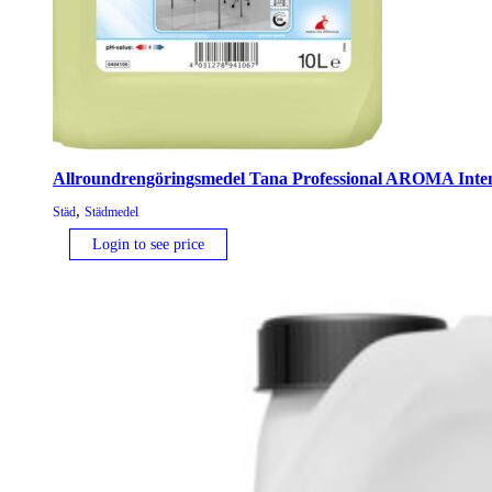
Allroundrengöringsmedel Tana Professional AROMA Intense
,
Städ
Städmedel
Login to see price