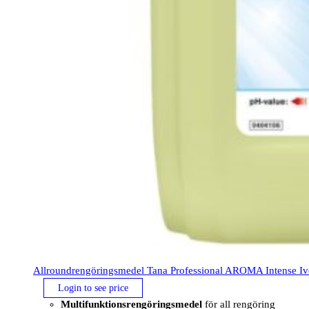
Allroundrengöringsmedel Tana Professional AROMA Intense Ivet
Login to see price
Multifunktionsrengöringsmedel
för all rengöring