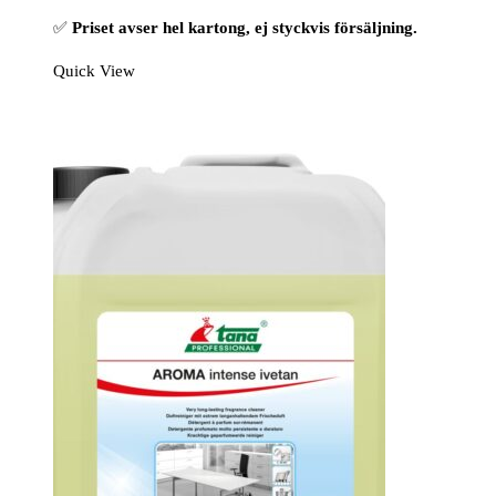
✅
Priset avser hel kartong, ej styckvis försäljning.
Quick View