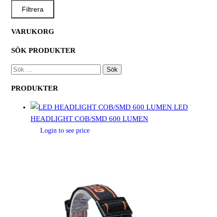
PRIS
PRIS
Filtrera
VARUKORG
SÖK PRODUKTER
SÖK
EFTER:
PRODUKTER
LED
HEADLIGHT COB/SMD 600 LUMEN
Login to see price