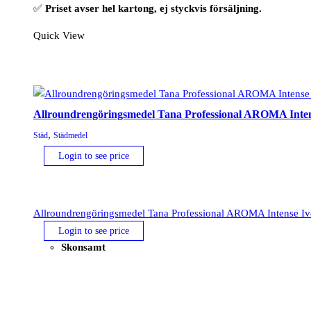
✅
Priset avser hel kartong, ej styckvis försäljning.
Quick View
Allroundrengöringsmedel Tana Professional AROMA Intense
,
Städ
Städmedel
Login to see price
Allroundrengöringsmedel Tana Professional AROMA Intense Ivet
Login to see price
Skonsamt