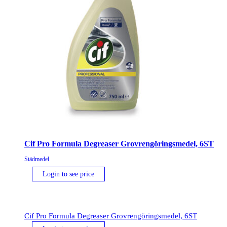
Cif Pro Formula Degreaser Grovrengöringsmedel, 6ST
Städmedel
Login to see price
Cif Pro Formula Degreaser Grovrengöringsmedel, 6ST