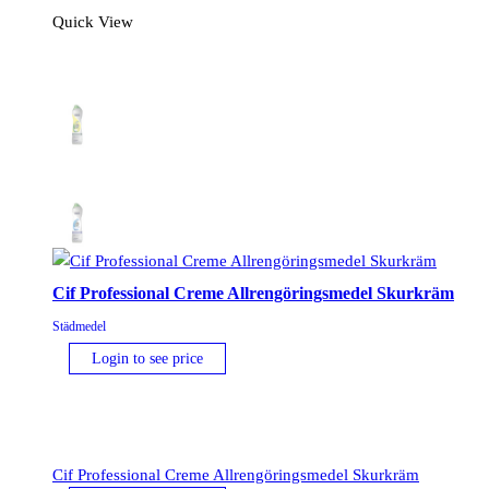
Quick View
Cif Professional Creme Allrengöringsmedel Skurkräm
Städmedel
Login to see price
Cif Professional Creme Allrengöringsmedel Skurkräm