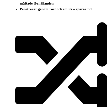
mättade förhållanden
Penetrerar genom rost och smuts – sparar tid