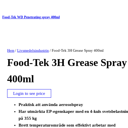
Food-Tek WD Penetrating spray 400ml
Hem
/
Livsmedelsindustrin
/ Food-Tek 3H Grease Spray 400ml
Food-Tek 3H Grease Spray
400ml
Login to see price
Praktisk att använda aerosolspray
Har utmärkta EP-egenskaper med en 4-kuls svetsbelastni
på 355 kg
Brett temperaturområde som effektivt arbetar med