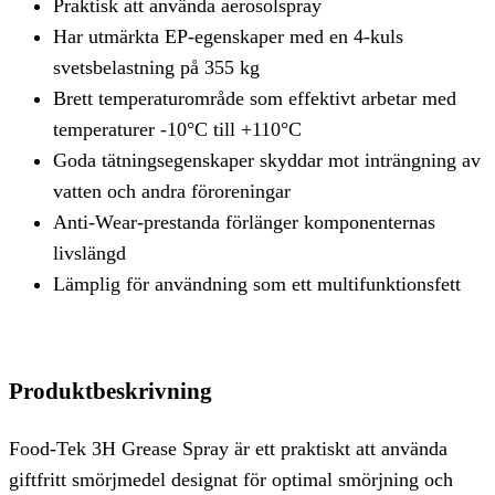
Praktisk att använda aerosolspray
Har utmärkta EP-egenskaper med en 4-kuls
svetsbelastning på 355 kg
Brett temperaturområde som effektivt arbetar med
temperaturer -10°C till +110°C
Goda tätningsegenskaper skyddar mot inträngning av
vatten och andra föroreningar
Anti-Wear-prestanda förlänger komponenternas
livslängd
Lämplig för användning som ett multifunktionsfett
Produktbeskrivning
Food-Tek 3H Grease Spray är ett praktiskt att använda
giftfritt smörjmedel designat för optimal smörjning och