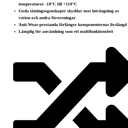
temperaturer -10°C till +110°C
Goda tätningsegenskaper skyddar mot inträngning av
vatten och andra föroreningar
Anti-Wear-prestanda förlänger komponenternas livslängd
Lämplig för användning som ett multifunktionsfett