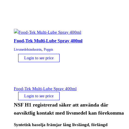
mängd
Food-Tek Multi-Lube Spray 400ml
,
Livsmedelsindustrin
Poppis
Login to see price
Food-Tek Multi-Lube Spray 400ml
Login to see price
NSF H1 registrerad säker att använda där
oavsiktlig kontakt med livsmedel kan förekomma
Syntetisk basolja främjar lång livslängd, förlängd