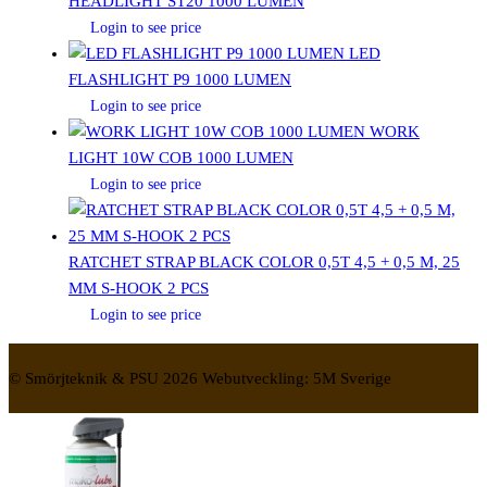
HEADLIGHT ST20 1000 LUMEN
Login to see price
LED
FLASHLIGHT P9 1000 LUMEN
Login to see price
WORK
LIGHT 10W COB 1000 LUMEN
Login to see price
RATCHET STRAP BLACK COLOR 0,5T 4,5 + 0,5 M, 25
MM S-HOOK 2 PCS
Login to see price
© Smörjteknik & PSU 2026 Webutveckling: 5M Sverige