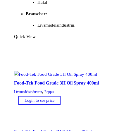
Halal
Branscher:
Livsmedelsindustrin.
Quick View
Food-Tek Food Grade 3H Oil Spray 400ml
,
Livsmedelsindustrin
Poppis
Login to see price