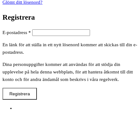
Glömt ditt lösenord?
Registrera
Obligatoriskt
E-postadress
*
En länk för att ställa in ett nytt lösenord kommer att skickas till din e-
postadress.
Dina personuppgifter kommer att användas för att stödja din
upplevelse på hela denna webbplats, för att hantera åtkomst till ditt
konto och för andra ändamål som beskrivs i våra regelverk.
Registrera