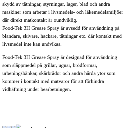
skydd av tätningar, styrningar, lager, blad och andra
maskiner som arbetar i livsmedels- och läkemedelsmiljöer
där direkt matkontakt är oundviklig.
Food-Tek 3H Grease Spray är avsedd för användning på
blandare, skivare, hackare, tätningar etc. där kontakt med
livsmedel inte kan undvikas.
Food-Tek 3H Grease Spray är designad för användning
som släppmedel på grillar, ugnar, brödformar,
urbeningsbänkar, skärbrädor och andra hårda ytor som
kommer i kontakt med matvaror för att förhindra
vidhäftning under bearbetningen.