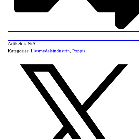
Artikelnr:
N/A
Kategorier:
Livsmedelsindustrin
,
Poppis