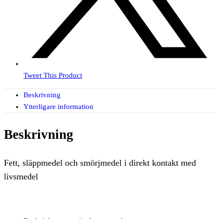
Tweet This Product
Beskrivning
Ytterligare information
Beskrivning
Fett, släppmedel och smörjmedel i direkt kontakt med
livsmedel