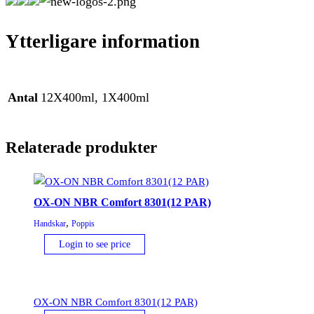
Ytterligare information
Antal
12X400ml, 1X400ml
Relaterade produkter
OX-ON NBR Comfort 8301(12 PAR)
,
Handskar
Poppis
Login to see price
OX-ON NBR Comfort 8301(12 PAR)