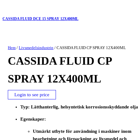
CASSIDA FLUID DCE 15 SPRAY 12X400ML
Hem
/
Livsmedelsindustrin
/ CASSIDA FLUID CP SPRAY 12X400ML
CASSIDA FLUID CP
SPRAY 12X400ML
Login to see price
Typ: Lätthanterlig, helsyntetisk korrosionsskyddande olja
Egenskaper:
Utmärkt utbyte för användning i maskiner inom
bearbetning och förpackning av livsmedel och