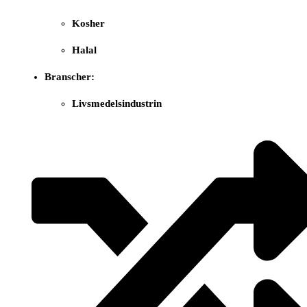
Kosher
Halal
Branscher:
Livsmedelsindustrin