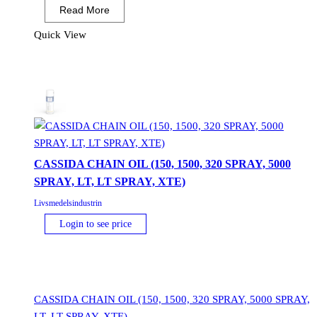
Read More
mängd
Quick View
CASSIDA CHAIN OIL (150, 1500, 320 SPRAY, 5000
SPRAY, LT, LT SPRAY, XTE)
Livsmedelsindustrin
Login to see price
CASSIDA CHAIN OIL (150, 1500, 320 SPRAY, 5000 SPRAY,
LT, LT SPRAY, XTE)