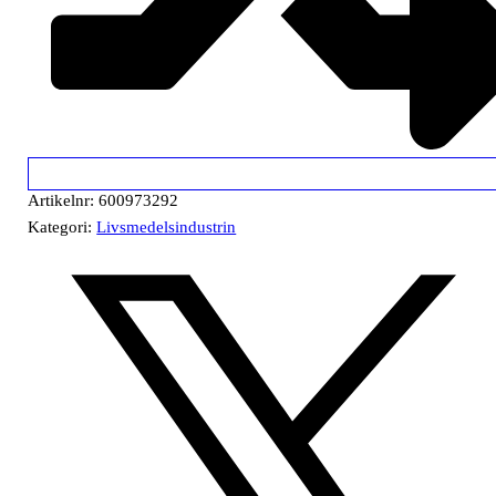
Artikelnr:
600973292
Kategori:
Livsmedelsindustrin