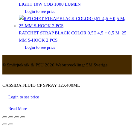
LIGHT 10W COB 1000 LUMEN
Login to see price
RATCHET STRAP BLACK COLOR 0,5T 4,5 + 0,5 M, 25
MM S-HOOK 2 PCS
Login to see price
© Smörjteknik & PSU 2026 Webutveckling: 5M Sverige
CASSIDA FLUID CP SPRAY 12X400ML
Login to see price
Read More