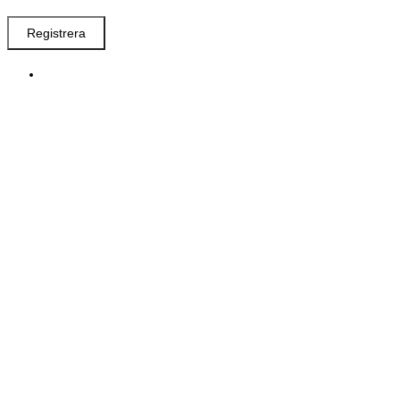
Registrera