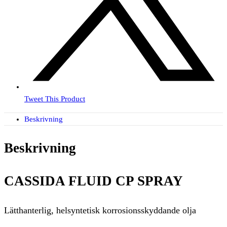
Tweet This Product
Beskrivning
Beskrivning
CASSIDA FLUID CP SPRAY
Lätthanterlig, helsyntetisk korrosionsskyddande olja