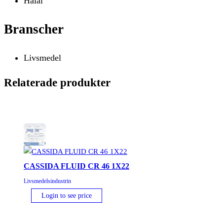
Halal
Branscher
Livsmedel
Relaterade produkter
CASSIDA FLUID CR 46 1X22
Livsmedelsindustrin
Login to see price