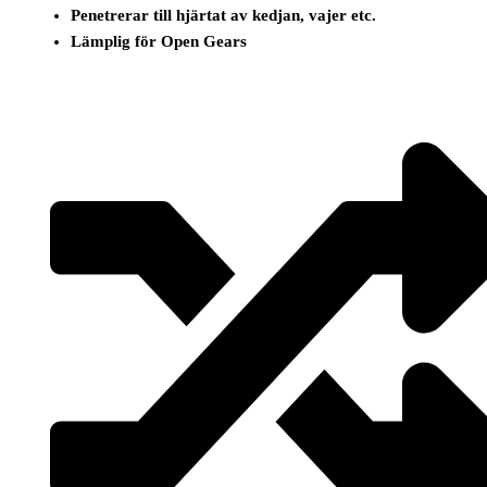
Penetrerar till hjärtat av kedjan, vajer etc.
Lämplig för Open Gears