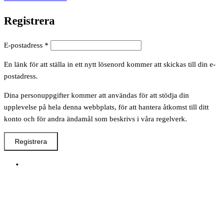
Registrera
Obligatoriskt
E-postadress
*
En länk för att ställa in ett nytt lösenord kommer att skickas till din e-
postadress.
Dina personuppgifter kommer att användas för att stödja din
upplevelse på hela denna webbplats, för att hantera åtkomst till ditt
konto och för andra ändamål som beskrivs i våra regelverk.
Registrera