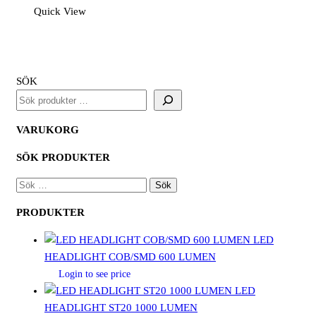
Quick View
SÖK
VARUKORG
SÖK PRODUKTER
SÖK
EFTER:
PRODUKTER
LED
HEADLIGHT COB/SMD 600 LUMEN
Login to see price
LED
HEADLIGHT ST20 1000 LUMEN