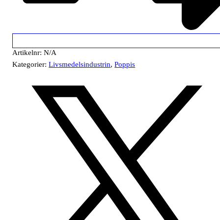
Artikelnr:
N/A
Kategorier:
Livsmedelsindustrin
,
Poppis