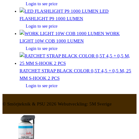
Login to see price
LED
FLASHLIGHT P9 1000 LUMEN
Login to see price
WORK
LIGHT 10W COB 1000 LUMEN
Login to see price
RATCHET STRAP BLACK COLOR 0,5T 4,5 + 0,5 M, 25
MM S-HOOK 2 PCS
Login to see price
© Smörjteknik & PSU 2026 Webutveckling: 5M Sverige