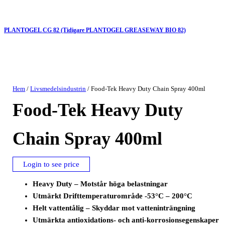
PLANTOGEL CG 82 (Tidigare PLANTOGEL GREASEWAY BIO 82)
Hem
/
Livsmedelsindustrin
/ Food-Tek Heavy Duty Chain Spray 400ml
Food-Tek Heavy Duty
Chain Spray 400ml
Login to see price
Heavy Duty – Motstår höga belastningar
Utmärkt Drifttemperaturområde -53°C – 200°C
Helt vattentålig – Skyddar mot vatteninträngning
Utmärkta antioxidations- och anti-korrosionsegenskaper