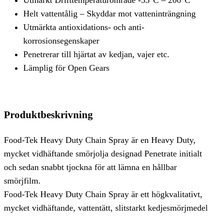
Helt vattentålig – Skyddar mot vatteninträngning
Utmärkta antioxidations- och anti-
korrosionsegenskaper
Penetrerar till hjärtat av kedjan, vajer etc.
Lämplig för Open Gears
Produktbeskrivning
Food-Tek Heavy Duty Chain Spray är en Heavy Duty,
mycket vidhäftande smörjolja designad Penetrate initialt
och sedan snabbt tjockna för att lämna en hållbar
smörjfilm.
Food-Tek Heavy Duty Chain Spray är ett högkvalitativt,
mycket vidhäftande, vattentätt, slitstarkt kedjesmörjmedel