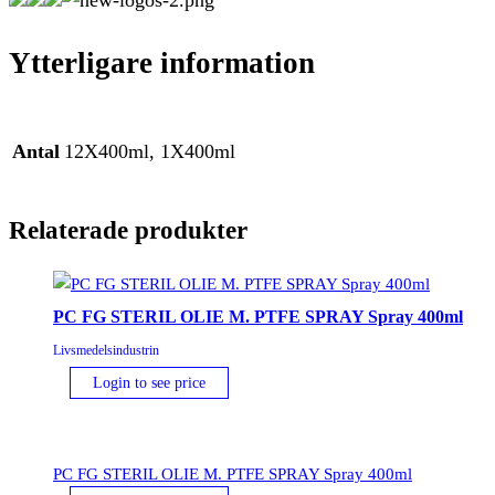
Ytterligare information
Antal
12X400ml, 1X400ml
Relaterade produkter
PC FG STERIL OLIE M. PTFE SPRAY Spray 400ml
Livsmedelsindustrin
Login to see price
PC FG STERIL OLIE M. PTFE SPRAY Spray 400ml