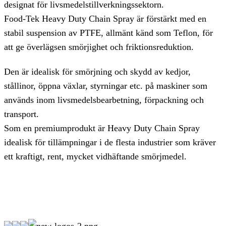
designat för livsmedelstillverkningssektorn.
Food-Tek Heavy Duty Chain Spray är förstärkt med en
stabil suspension av PTFE, allmänt känd som Teflon, för
att ge överlägsen smörjighet och friktionsreduktion.
Den är idealisk för smörjning och skydd av kedjor,
stållinor, öppna växlar, styrningar etc. på maskiner som
används inom livsmedelsbearbetning, förpackning och
transport.
Som en premiumprodukt är Heavy Duty Chain Spray
idealisk för tillämpningar i de flesta industrier som kräver
ett kraftigt, rent, mycket vidhäftande smörjmedel.