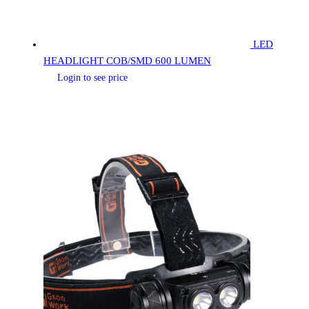
LED
HEADLIGHT COB/SMD 600 LUMEN
Login to see price