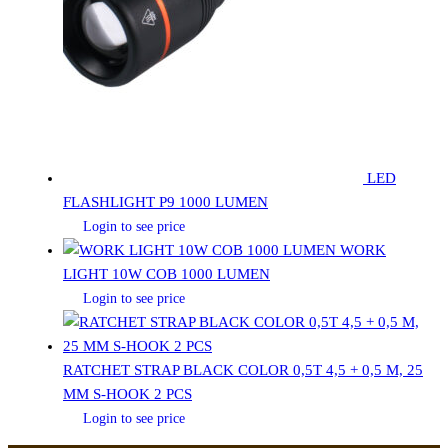
LED
FLASHLIGHT P9 1000 LUMEN
Login to see price
WORK
LIGHT 10W COB 1000 LUMEN
Login to see price
RATCHET STRAP BLACK COLOR 0,5T 4,5 + 0,5 M, 25
MM S-HOOK 2 PCS
Login to see price