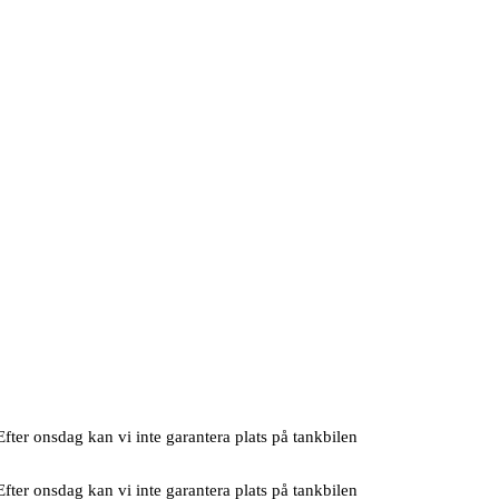
fter onsdag kan vi inte garantera plats på tankbilen
fter onsdag kan vi inte garantera plats på tankbilen