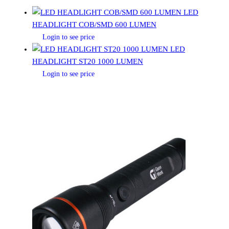
LED
HEADLIGHT COB/SMD 600 LUMEN
Login to see price
LED
HEADLIGHT ST20 1000 LUMEN
Login to see price