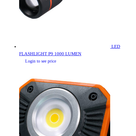
LED
FLASHLIGHT P9 1000 LUMEN
Login to see price