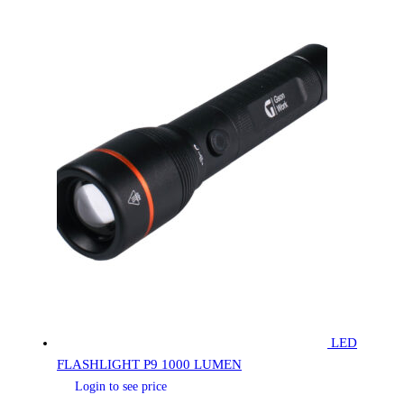
LED
FLASHLIGHT P9 1000 LUMEN
Login to see price