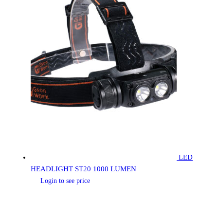
LED
HEADLIGHT ST20 1000 LUMEN
Login to see price