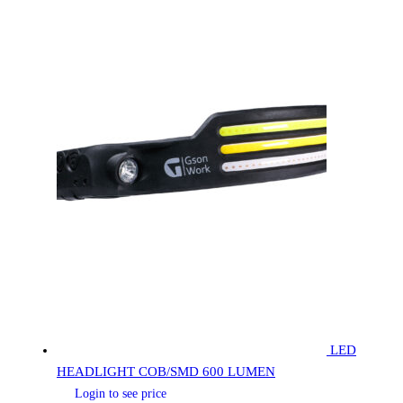
LED
HEADLIGHT COB/SMD 600 LUMEN
Login to see price