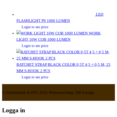
LED
FLASHLIGHT P9 1000 LUMEN
Login to see price
WORK
LIGHT 10W COB 1000 LUMEN
Login to see price
RATCHET STRAP BLACK COLOR 0,5T 4,5 + 0,5 M, 25
MM S-HOOK 2 PCS
Login to see price
© Smörjteknik & PSU 2026 Webutveckling: 5M Sverige
Logga in