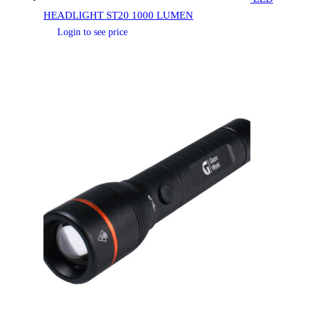
HEADLIGHT ST20 1000 LUMEN
Login to see price