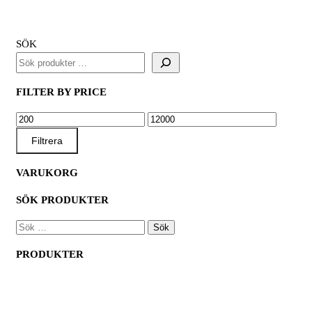
SÖK
FILTER BY PRICE
MIN
MAX
PRIS
PRIS
Filtrera
VARUKORG
SÖK PRODUKTER
SÖK
EFTER:
PRODUKTER