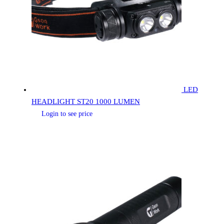
LED
HEADLIGHT ST20 1000 LUMEN
Login to see price