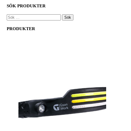
SÖK PRODUKTER
SÖK
EFTER:
PRODUKTER