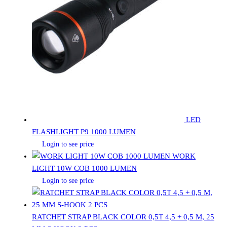
LED
FLASHLIGHT P9 1000 LUMEN
Login to see price
WORK
LIGHT 10W COB 1000 LUMEN
Login to see price
RATCHET STRAP BLACK COLOR 0,5T 4,5 + 0,5 M, 25