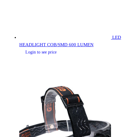
LED
HEADLIGHT COB/SMD 600 LUMEN
Login to see price