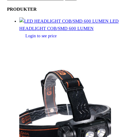
EFTER:
PRODUKTER
LED
HEADLIGHT COB/SMD 600 LUMEN
Login to see price