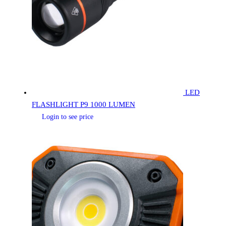
LED
FLASHLIGHT P9 1000 LUMEN
Login to see price