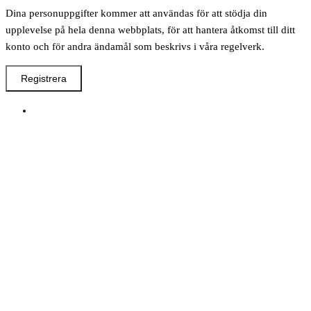
Dina personuppgifter kommer att användas för att stödja din
upplevelse på hela denna webbplats, för att hantera åtkomst till ditt
konto och för andra ändamål som beskrivs i våra regelverk.
Registrera