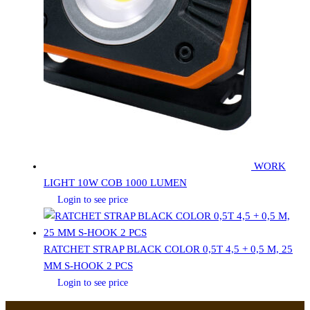
WORK
LIGHT 10W COB 1000 LUMEN
Login to see price
RATCHET STRAP BLACK COLOR 0,5T 4,5 + 0,5 M, 25
MM S-HOOK 2 PCS
Login to see price