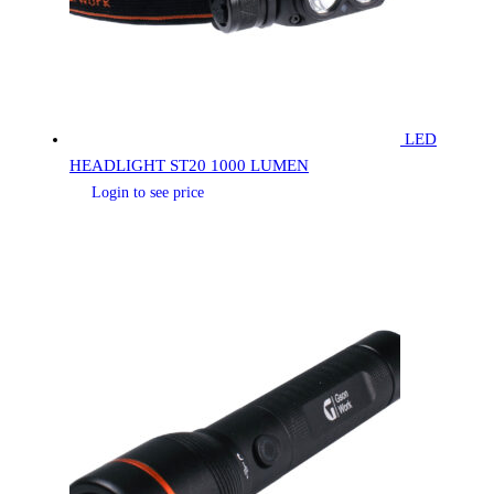
LED
HEADLIGHT ST20 1000 LUMEN
Login to see price