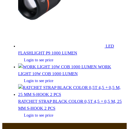
LED
FLASHLIGHT P9 1000 LUMEN
Login to see price
WORK
LIGHT 10W COB 1000 LUMEN
Login to see price
RATCHET STRAP BLACK COLOR 0,5T 4,5 + 0,5 M, 25
MM S-HOOK 2 PCS
Login to see price