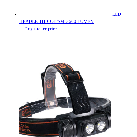
LED
HEADLIGHT COB/SMD 600 LUMEN
Login to see price