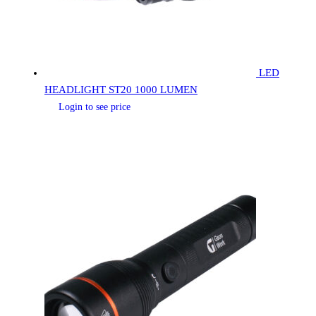
LED
HEADLIGHT ST20 1000 LUMEN
Login to see price