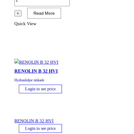
SE
46
Read More
+
mängd
Quick View
RENOLIN B 32 HVI
Hydrauloljor zinkade
Login to see price
RENOLIN B 32 HVI
Login to see price