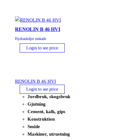
RENOLIN B 46 HVI
Hydrauloljor zinkade
Login to see price
RENOLIN B 46 HVI
Login to see price
Jordbruk, skogsbruk
Gjutning
Cement, kalk, gips
Konstruktion
Smide
Maskiner, utrustning