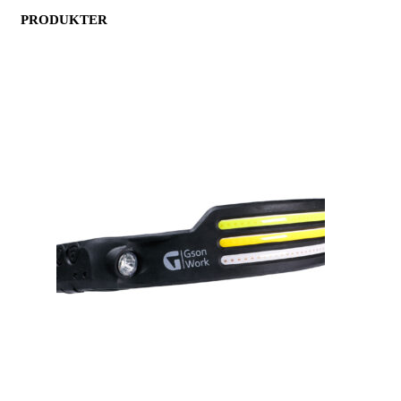
EFTER:
PRODUKTER