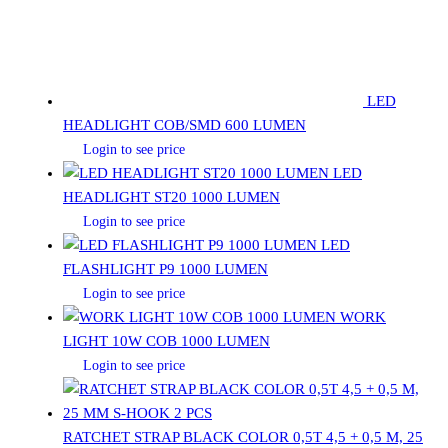
LED
HEADLIGHT COB/SMD 600 LUMEN
Login to see price
LED
HEADLIGHT ST20 1000 LUMEN
Login to see price
LED
FLASHLIGHT P9 1000 LUMEN
Login to see price
WORK
LIGHT 10W COB 1000 LUMEN
Login to see price
RATCHET STRAP BLACK COLOR 0,5T 4,5 + 0,5 M, 25