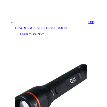
LED
HEADLIGHT ST20 1000 LUMEN
Login to see price