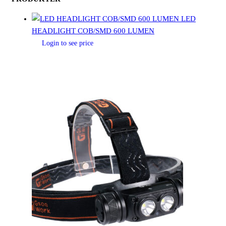
LED
HEADLIGHT COB/SMD 600 LUMEN
Login to see price