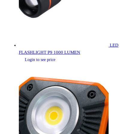
LED
FLASHLIGHT P9 1000 LUMEN
Login to see price