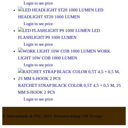
Login to see price
LED
HEADLIGHT ST20 1000 LUMEN
Login to see price
LED
FLASHLIGHT P9 1000 LUMEN
Login to see price
WORK
LIGHT 10W COB 1000 LUMEN
Login to see price
RATCHET STRAP BLACK COLOR 0,5T 4,5 + 0,5 M, 25
MM S-HOOK 2 PCS
Login to see price
© Smörjteknik & PSU 2026 Webutveckling: 5M Sverige