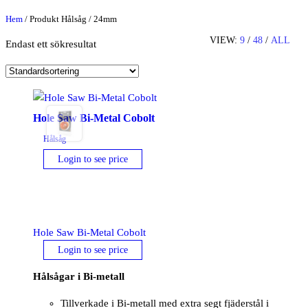
Hem
/ Produkt Hålsåg / 24mm
VIEW:
9
/
48
/
ALL
Endast ett sökresultat
Hole Saw Bi-Metal Cobolt
Hålsåg
Login to see price
Hole Saw Bi-Metal Cobolt
Login to see price
Hålsågar i Bi-metall
Tillverkade i Bi-metall med extra segt fjäderstål i