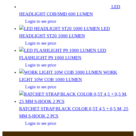
LED
HEADLIGHT COB/SMD 600 LUMEN
Login to see price
LED
HEADLIGHT ST20 1000 LUMEN
Login to see price
LED
FLASHLIGHT P9 1000 LUMEN
Login to see price
WORK
LIGHT 10W COB 1000 LUMEN
Login to see price
RATCHET STRAP BLACK COLOR 0,5T 4,5 + 0,5 M, 25
MM S-HOOK 2 PCS
Login to see price