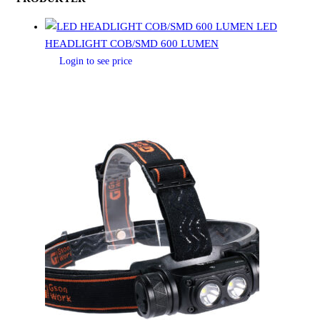
LED
HEADLIGHT COB/SMD 600 LUMEN
Login to see price