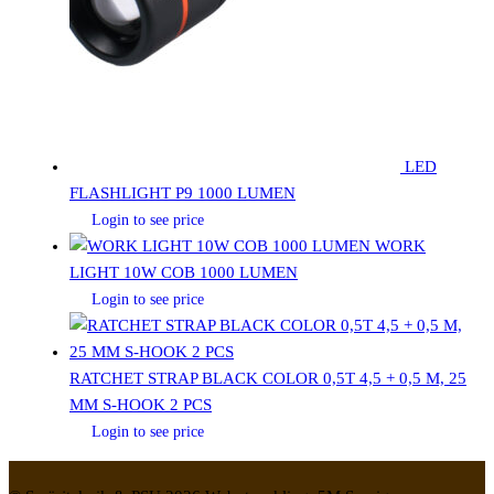
LED
FLASHLIGHT P9 1000 LUMEN
Login to see price
WORK
LIGHT 10W COB 1000 LUMEN
Login to see price
RATCHET STRAP BLACK COLOR 0,5T 4,5 + 0,5 M, 25
MM S-HOOK 2 PCS
Login to see price