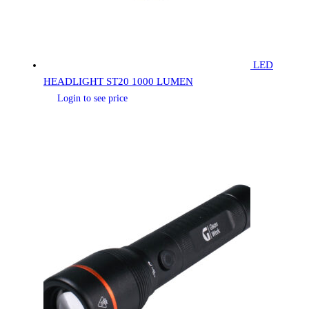
LED
HEADLIGHT ST20 1000 LUMEN
Login to see price