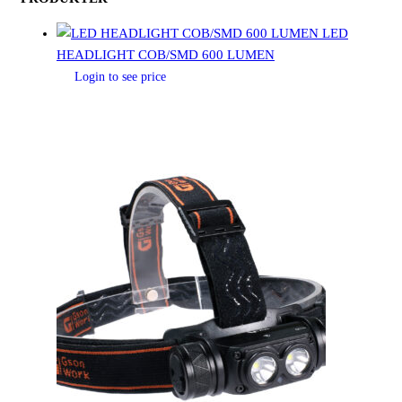
LED
HEADLIGHT COB/SMD 600 LUMEN
Login to see price