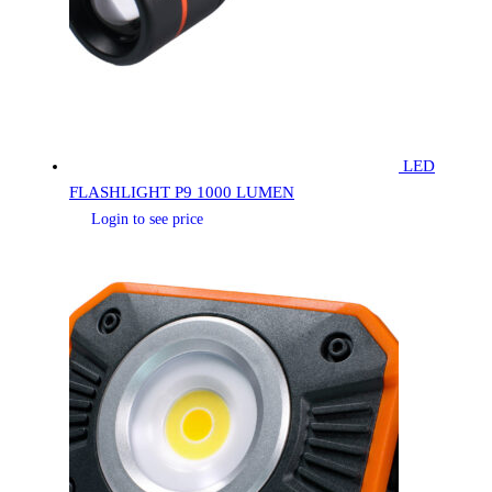
LED
FLASHLIGHT P9 1000 LUMEN
Login to see price