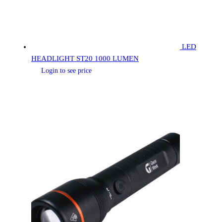
LED
HEADLIGHT ST20 1000 LUMEN
Login to see price