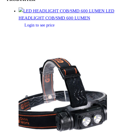
LED
HEADLIGHT COB/SMD 600 LUMEN
Login to see price