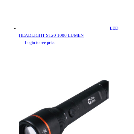
LED
HEADLIGHT ST20 1000 LUMEN
Login to see price