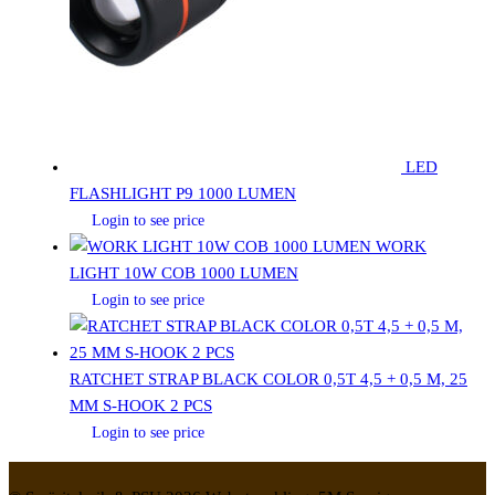
LED
FLASHLIGHT P9 1000 LUMEN
Login to see price
WORK
LIGHT 10W COB 1000 LUMEN
Login to see price
RATCHET STRAP BLACK COLOR 0,5T 4,5 + 0,5 M, 25
MM S-HOOK 2 PCS
Login to see price