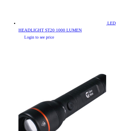
LED
HEADLIGHT ST20 1000 LUMEN
Login to see price