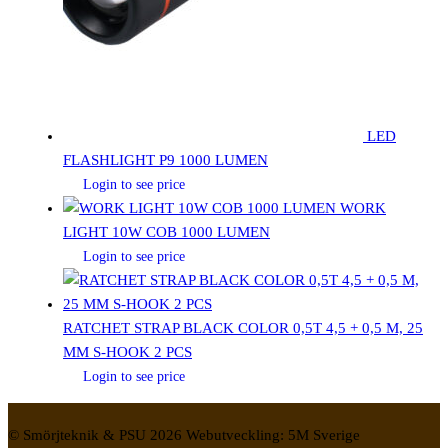
LED
FLASHLIGHT P9 1000 LUMEN
Login to see price
WORK
LIGHT 10W COB 1000 LUMEN
Login to see price
RATCHET STRAP BLACK COLOR 0,5T 4,5 + 0,5 M, 25
MM S-HOOK 2 PCS
Login to see price
© Smörjteknik & PSU 2026 Webutveckling: 5M Sverige