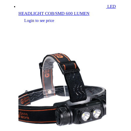
LED
HEADLIGHT COB/SMD 600 LUMEN
Login to see price