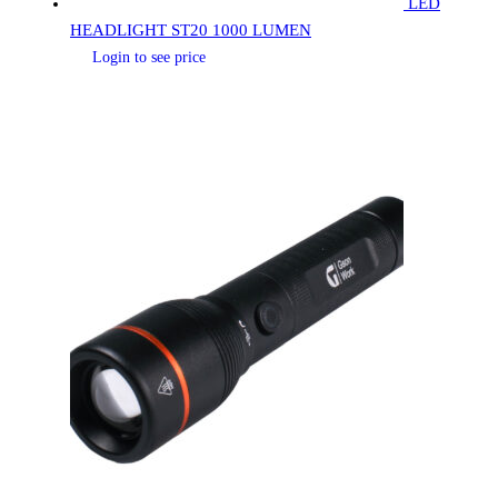
LED
HEADLIGHT ST20 1000 LUMEN
Login to see price