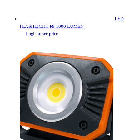
LED
FLASHLIGHT P9 1000 LUMEN
Login to see price