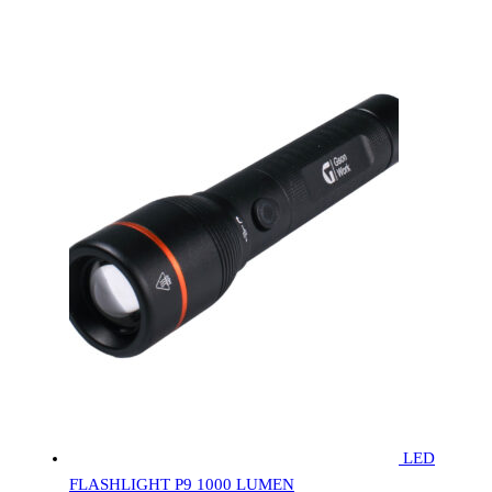
LED
FLASHLIGHT P9 1000 LUMEN