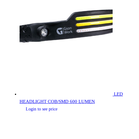
LED
HEADLIGHT COB/SMD 600 LUMEN
Login to see price