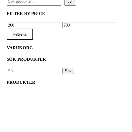
FILTER BY PRICE
MIN
MAX
PRIS
PRIS
Filtrera
VARUKORG
SÖK PRODUKTER
SÖK
EFTER:
PRODUKTER