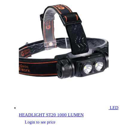
LED
HEADLIGHT ST20 1000 LUMEN
Login to see price