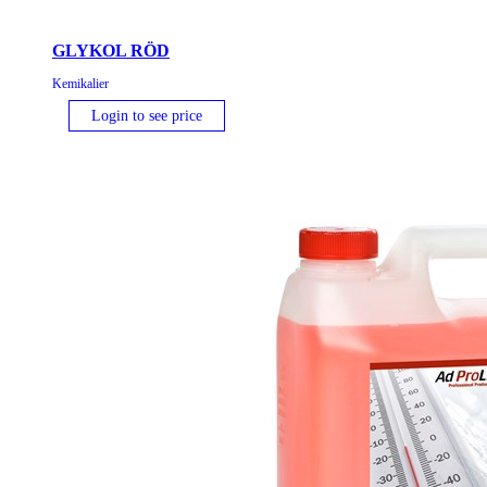
GLYKOL RÖD
Kemikalier
Login to see price