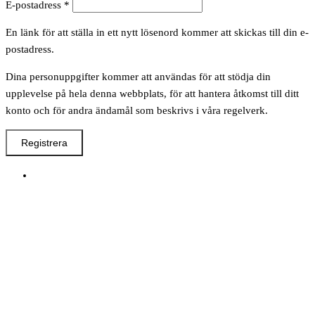
Obligatoriskt
E-postadress
*
En länk för att ställa in ett nytt lösenord kommer att skickas till din e-
postadress.
Dina personuppgifter kommer att användas för att stödja din
upplevelse på hela denna webbplats, för att hantera åtkomst till ditt
konto och för andra ändamål som beskrivs i våra regelverk.
Registrera