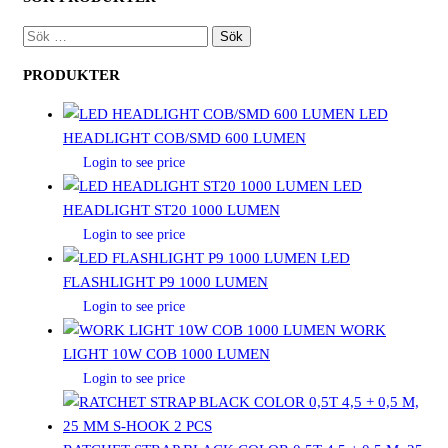
SÖK
EFTER:
PRODUKTER
LED
HEADLIGHT COB/SMD 600 LUMEN
Login to see price
LED
HEADLIGHT ST20 1000 LUMEN
Login to see price
LED
FLASHLIGHT P9 1000 LUMEN
Login to see price
WORK
LIGHT 10W COB 1000 LUMEN
Login to see price