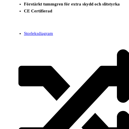
Förstärkt tummgren för extra skydd och slitstyrka
CE Certifierad
Storleksdiagram