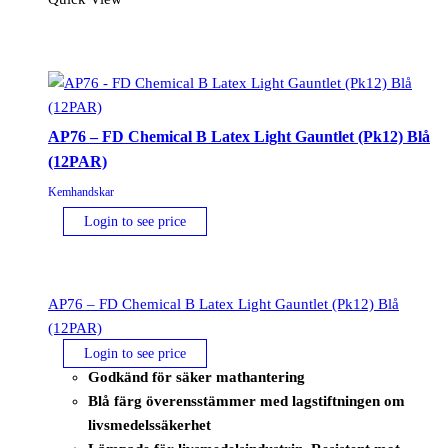
AP76 – FD Chemical B Latex Light Gauntlet (Pk12) Blå
(12PAR)
Kemhandskar
Login to see price
AP76 – FD Chemical B Latex Light Gauntlet (Pk12) Blå
(12PAR)
Login to see price
Godkänd för säker mathantering
Blå färg överensstämmer med lagstiftningen om
livsmedelssäkerhet