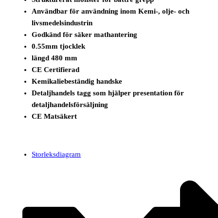
Användbar för användning inom Kemi-, olje- och
livsmedelsindustrin
Godkänd för säker mathantering
0.55mm tjocklek
längd 480 mm
CE Certifierad
Kemikaliebeständig handske
Detaljhandels tagg som hjälper presentation för
detaljhandelsförsäljning
CE Matsäkert
Storleksdiagram