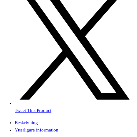
Tweet This Product
Beskrivning
Ytterligare information