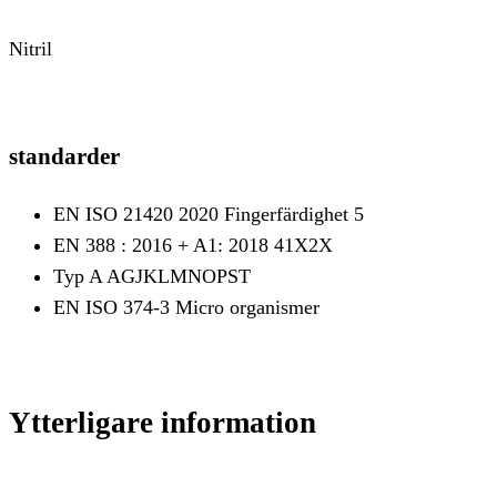
Nitril
standarder
EN ISO 21420 2020 Fingerfärdighet 5
EN 388 : 2016 + A1: 2018 41X2X
Typ A AGJKLMNOPST
EN ISO 374-3 Micro organismer
Ytterligare information