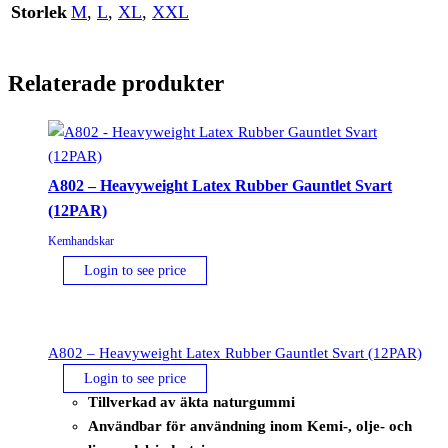
Storlek
M
,
L
,
XL
,
XXL
Relaterade produkter
A802 – Heavyweight Latex Rubber Gauntlet Svart
(12PAR)
Kemhandskar
Login to see price
A802 – Heavyweight Latex Rubber Gauntlet Svart (12PAR)
Login to see price
Tillverkad av äkta naturgummi
Användbar för användning inom Kemi-, olje- och