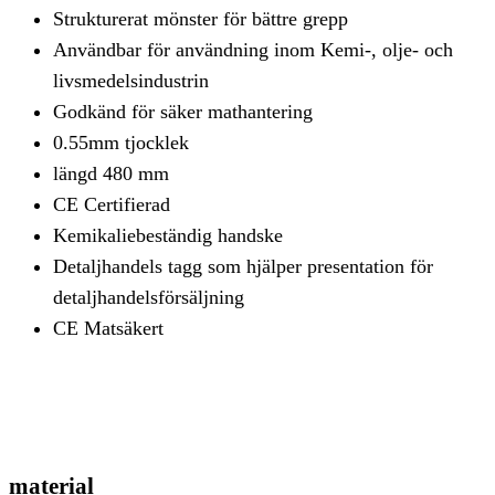
Strukturerat mönster för bättre grepp
Användbar för användning inom Kemi-, olje- och
livsmedelsindustrin
Godkänd för säker mathantering
0.55mm tjocklek
längd 480 mm
CE Certifierad
Kemikaliebeständig handske
Detaljhandels tagg som hjälper presentation för
detaljhandelsförsäljning
CE Matsäkert
material