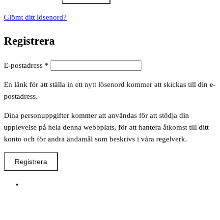
Glömt ditt lösenord?
Registrera
Obligatoriskt
E-postadress
*
En länk för att ställa in ett nytt lösenord kommer att skickas till din e-
postadress.
Dina personuppgifter kommer att användas för att stödja din
upplevelse på hela denna webbplats, för att hantera åtkomst till ditt
konto och för andra ändamål som beskrivs i våra regelverk.
Registrera