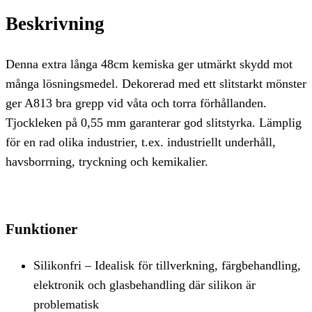
Beskrivning
Denna extra långa 48cm kemiska ger utmärkt skydd mot
många lösningsmedel. Dekorerad med ett slitstarkt mönster
ger A813 bra grepp vid våta och torra förhållanden.
Tjockleken på 0,55 mm garanterar god slitstyrka. Lämplig
för en rad olika industrier, t.ex. industriellt underhåll,
havsborrning, tryckning och kemikalier.
Funktioner
Silikonfri – Idealisk för tillverkning, färgbehandling,
elektronik och glasbehandling där silikon är
problematisk