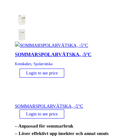
SOMMARSPOLARVÄTSKA, -5°C
,
Kemikalier
Spolarvätska
Login to see price
SOMMARSPOLARVÄTSKA, -5°C
Login to see price
– Anpassad för sommarbruk
– Löser effektivt upp insekter och annat smuts