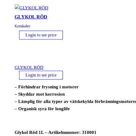
GLYKOL RÖD
Kemikalier
Login to see price
GLYKOL RÖD
Login to see price
– Förhindrar frysning i motorer
– Skyddar mot korrosion
– Lämplig för alla typer av vätskekylda förbränningsmotore
– Organisk syra för longlife
Glykol Röd 1L – Artikelnummer: 310001