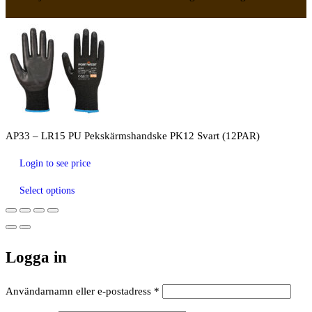
AP33 – LR15 PU Pekskärmshandske PK12 Svart (12PAR)
Login to see price
Select options
Logga in
Obligatoriskt
Användarnamn eller e-postadress
*