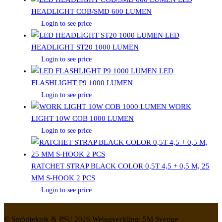
HEADLIGHT COB/SMD 600 LUMEN
Login to see price
LED
HEADLIGHT ST20 1000 LUMEN
Login to see price
LED
FLASHLIGHT P9 1000 LUMEN
Login to see price
WORK
LIGHT 10W COB 1000 LUMEN
Login to see price
RATCHET STRAP BLACK COLOR 0,5T 4,5 + 0,5 M, 25
MM S-HOOK 2 PCS
Login to see price
© Smörjteknik & PSU 2026 Webutveckling: 5M Sverige