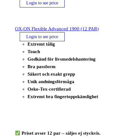
Login to see price
OX-ON Flexible Advanced 1900 (12 PAR)
Login to see price
Extremt tålig
Touch
Godkänd för livsmedelshantering
Bra passform
Säkert och exakt grepp
Unik andningsförmåga
Oeko-Tex-certifierad
Extremt bra fingertoppskänslighet
Priset avser 12 par – säljes ej styckvis.