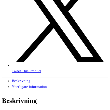
Tweet This Product
Beskrivning
Ytterligare information
Beskrivning