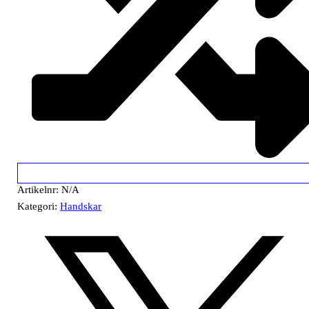
Artikelnr:
N/A
Kategori:
Handskar