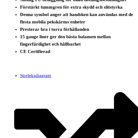
Förstärkt tummgren för extra skydd och slitstyrka
Denna symbol anger att handsken kan användas med de
flesta mobila pekskärms enheter
Presterar bra i torra förhållanden
15 gauge liner ger den bästa balansen mellan
fingerfärdighet och hållbarhet
CE Certifierad
Storleksdiagram