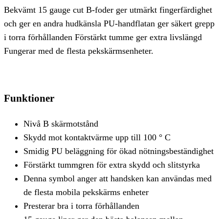
Bekvämt 15 gauge cut B-foder ger utmärkt fingerfärdighet
och ger en andra hudkänsla PU-handflatan ger säkert grepp
i torra förhållanden Förstärkt tumme ger extra livslängd
Fungerar med de flesta pekskärmsenheter.
Funktioner
Nivå B skärmotstånd
Skydd mot kontaktvärme upp till 100 ° C
Smidig PU beläggning för ökad nötningsbeständighet
Förstärkt tummgren för extra skydd och slitstyrka
Denna symbol anger att handsken kan användas med
de flesta mobila pekskärms enheter
Presterar bra i torra förhållanden