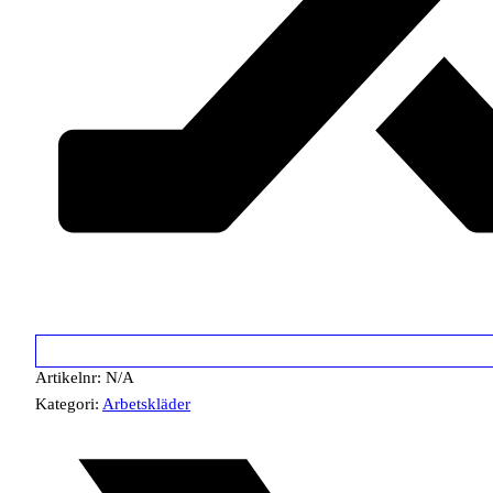
Artikelnr:
N/A
Kategori:
Arbetskläder