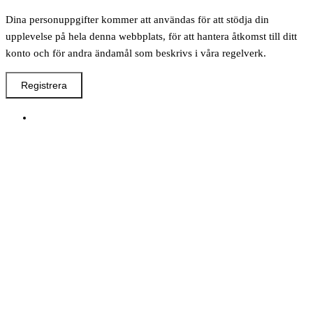
Dina personuppgifter kommer att användas för att stödja din
upplevelse på hela denna webbplats, för att hantera åtkomst till ditt
konto och för andra ändamål som beskrivs i våra regelverk.
Registrera