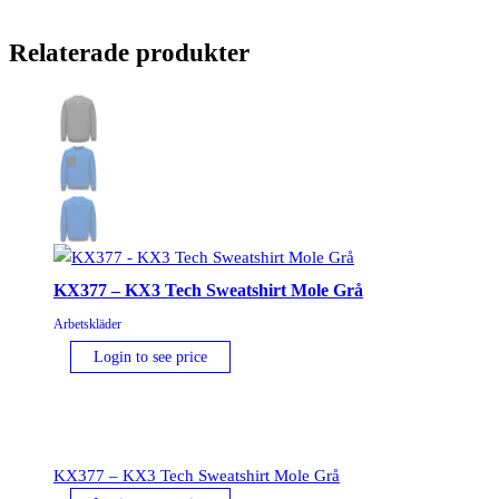
Relaterade produkter
KX377 – KX3 Tech Sweatshirt Mole Grå
Arbetskläder
Login to see price
KX377 – KX3 Tech Sweatshirt Mole Grå