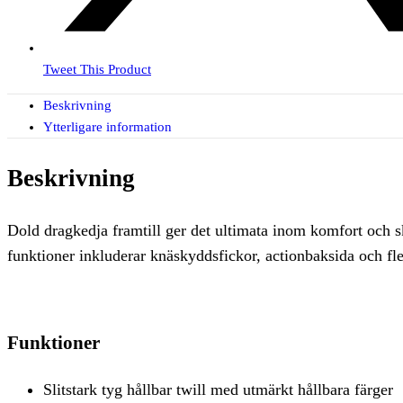
Tweet This Product
Beskrivning
Ytterligare information
Beskrivning
Dold dragkedja framtill ger det ultimata inom komfort och 
funktioner inkluderar knäskyddsfickor, actionbaksida och fle
Funktioner
Slitstark tyg hållbar twill med utmärkt hållbara färger