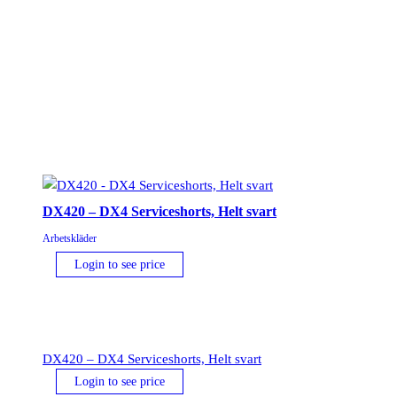
Grå
mängd
DX420 – DX4 Serviceshorts, Helt svart
Arbetskläder
Login to see price
DX420 – DX4 Serviceshorts, Helt svart
Login to see price