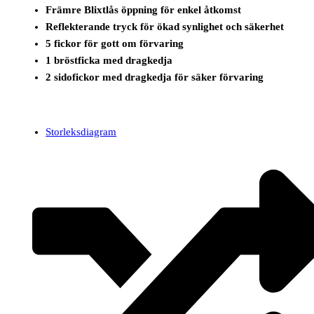
Främre Blixtlås öppning för enkel åtkomst
Reflekterande tryck för ökad synlighet och säkerhet
5 fickor för gott om förvaring
1 bröstficka med dragkedja
2 sidofickor med dragkedja för säker förvaring
Storleksdiagram