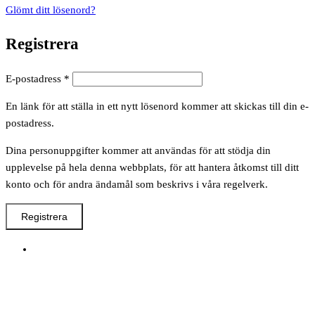
Glömt ditt lösenord?
Registrera
Obligatoriskt
E-postadress
*
En länk för att ställa in ett nytt lösenord kommer att skickas till din e-
postadress.
Dina personuppgifter kommer att användas för att stödja din
upplevelse på hela denna webbplats, för att hantera åtkomst till ditt
konto och för andra ändamål som beskrivs i våra regelverk.
Registrera