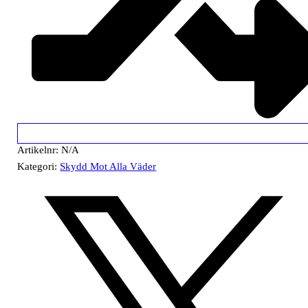
Artikelnr:
N/A
Kategori:
Skydd Mot Alla Väder