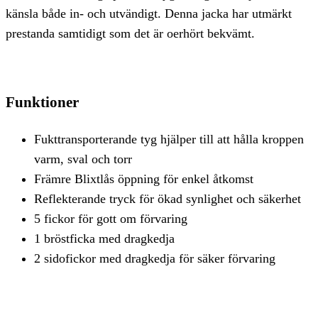
känsla både in- och utvändigt. Denna jacka har utmärkt
prestanda samtidigt som det är oerhört bekvämt.
Funktioner
Fukttransporterande tyg hjälper till att hålla kroppen
varm, sval och torr
Främre Blixtlås öppning för enkel åtkomst
Reflekterande tryck för ökad synlighet och säkerhet
5 fickor för gott om förvaring
1 bröstficka med dragkedja
2 sidofickor med dragkedja för säker förvaring