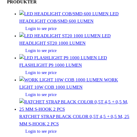
PRODUKTER
LED
HEADLIGHT COB/SMD 600 LUMEN
Login to see price
LED
HEADLIGHT ST20 1000 LUMEN
Login to see price
LED
FLASHLIGHT P9 1000 LUMEN
Login to see price
WORK
LIGHT 10W COB 1000 LUMEN
Login to see price
RATCHET STRAP BLACK COLOR 0,5T 4,5 + 0,5 M, 25
MM S-HOOK 2 PCS
Login to see price