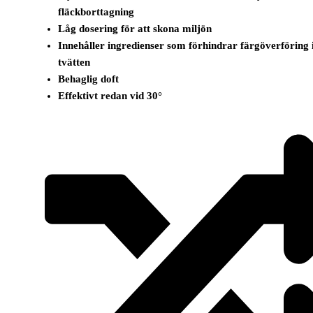
fläckborttagning
Låg dosering för att skona miljön
Innehåller ingredienser som förhindrar färgöverföring 
tvätten
Behaglig doft
Effektivt redan vid 30°