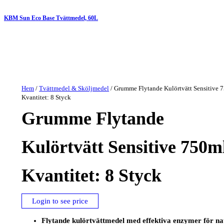
KBM Sun Eco Base Tvättmedel, 60L
Hem
/
Tvättmedel & Sköljmedel
/ Grumme Flytande Kulörtvätt Sensitive 
Kvantitet: 8 Styck
Grumme Flytande
Kulörtvätt Sensitive 750m
Kvantitet: 8 Styck
Login to see price
Flytande kulörtvättmedel med effektiva enzymer för na