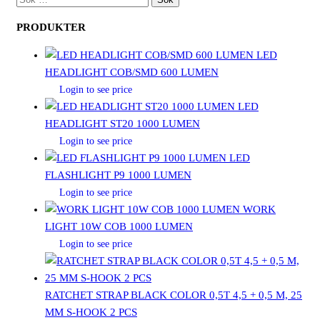
EFTER:
PRODUKTER
LED
HEADLIGHT COB/SMD 600 LUMEN
Login to see price
LED
HEADLIGHT ST20 1000 LUMEN
Login to see price
LED
FLASHLIGHT P9 1000 LUMEN
Login to see price
WORK
LIGHT 10W COB 1000 LUMEN
Login to see price
RATCHET STRAP BLACK COLOR 0,5T 4,5 + 0,5 M, 25
MM S-HOOK 2 PCS