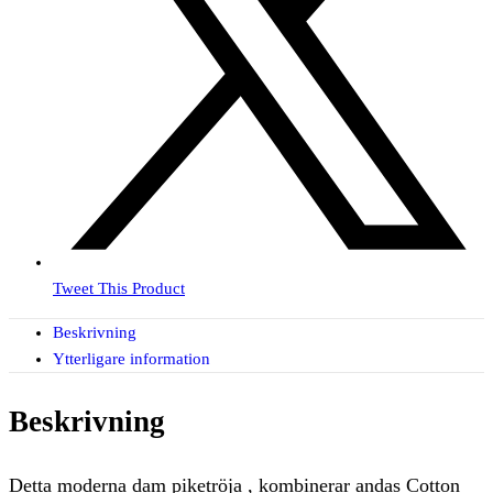
Tweet This Product
Beskrivning
Ytterligare information
Beskrivning
Detta moderna dam piketröja , kombinerar andas Cotton