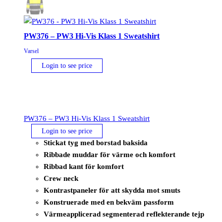
PW376 – PW3 Hi-Vis Klass 1 Sweatshirt
Varsel
Login to see price
PW376 – PW3 Hi-Vis Klass 1 Sweatshirt
Login to see price
Stickat tyg med borstad baksida
Ribbade muddar för värme och komfort
Ribbad kant för komfort
Crew neck
Kontrastpaneler för att skydda mot smuts
Konstruerade med en bekväm passform
Värmeapplicerad segmenterad reflekterande tejp