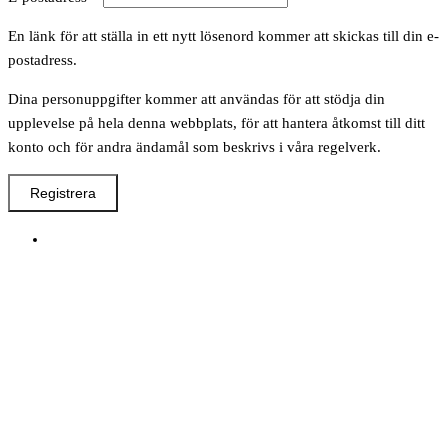
En länk för att ställa in ett nytt lösenord kommer att skickas till din e-
postadress.
Dina personuppgifter kommer att användas för att stödja din
upplevelse på hela denna webbplats, för att hantera åtkomst till ditt
konto och för andra ändamål som beskrivs i våra regelverk.
Registrera