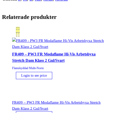
Relaterade produkter
FR409 – PW3 FR Modaflame Hi-Vis Arbetsbyxa
Stretch Dam Klass 2 Gul/Svart
Flamskyddad Multi-Norm
Login to see price
FR409 – PW3 FR Modaflame Hi-Vis Arbetsbyxa Stretch
Dam Klass 2 Gul/Svart