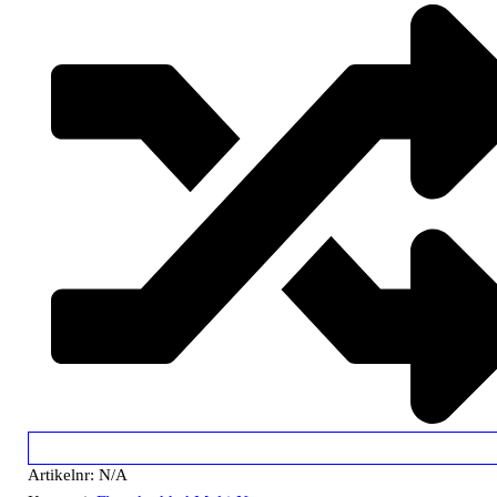
Artikelnr:
N/A