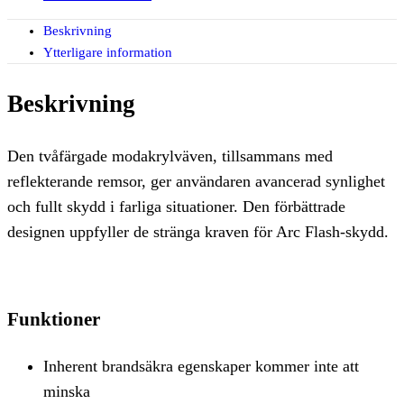
Beskrivning
Ytterligare information
Beskrivning
Den tvåfärgade modakrylväven, tillsammans med
reflekterande remsor, ger användaren avancerad synlighet
och fullt skydd i farliga situationer. Den förbättrade
designen uppfyller de stränga kraven för Arc Flash-skydd.
Funktioner
Inherent brandsäkra egenskaper kommer inte att
minska