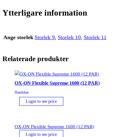
Ytterligare information
Ange storlek
Storlek 9
,
Storlek 10
,
Storlek 11
Relaterade produkter
OX-ON Flexible Supreme 1600 (12 PAR)
Handskar
Login to see price
OX-ON Flexible Supreme 1600 (12 PAR)
Login to see price