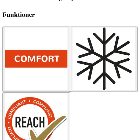
Funktioner