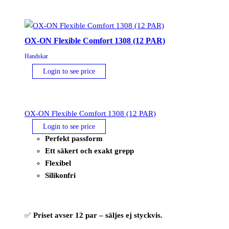
mängd
OX-ON Flexible Comfort 1308 (12 PAR)
Handskar
Login to see price
OX-ON Flexible Comfort 1308 (12 PAR)
Login to see price
Perfekt passform
Ett säkert och exakt grepp
Flexibel
Silikonfri
✅
Priset avser 12 par – säljes ej styckvis.