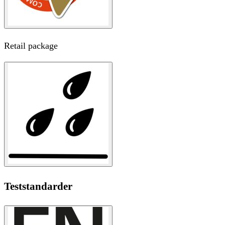
Retail package
Teststandarder