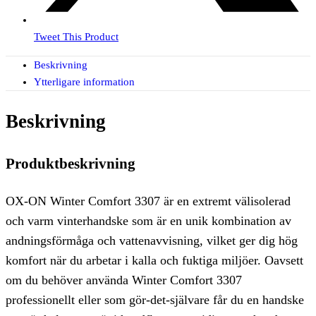
Tweet This Product
Beskrivning
Ytterligare information
Beskrivning
Produktbeskrivning
OX-ON Winter Comfort 3307 är en extremt välisolerad
och varm vinterhandske som är en unik kombination av
andningsförmåga och vattenavvisning, vilket ger dig hög
komfort när du arbetar i kalla och fuktiga miljöer. Oavsett
om du behöver använda Winter Comfort 3307
professionellt eller som gör-det-självare får du en handske