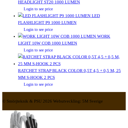
HEADLIGHT ST20 1000 LUMEN
Login to see price
LED
FLASHLIGHT P9 1000 LUMEN
Login to see price
WORK
LIGHT 10W COB 1000 LUMEN
Login to see price
RATCHET STRAP BLACK COLOR 0,5T 4,5 + 0,5 M, 25
MM S-HOOK 2 PCS
Login to see price
© Smörjteknik & PSU 2026 Webutveckling: 5M Sverige