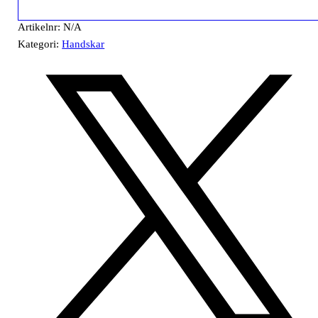
Artikelnr:
N/A
Kategori:
Handskar