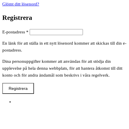
Glömt ditt lösenord?
Registrera
Obligatoriskt
E-postadress
*
En länk för att ställa in ett nytt lösenord kommer att skickas till din e-
postadress.
Dina personuppgifter kommer att användas för att stödja din
upplevelse på hela denna webbplats, för att hantera åtkomst till ditt
konto och för andra ändamål som beskrivs i våra regelverk.
Registrera