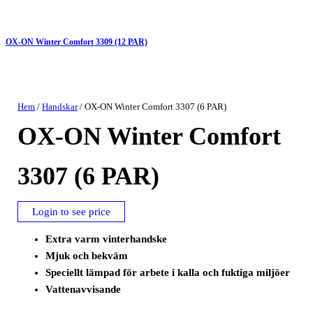
OX-ON Winter Comfort 3309 (12 PAR)
Hem
/
Handskar
/ OX-ON Winter Comfort 3307 (6 PAR)
OX-ON Winter Comfort
3307 (6 PAR)
Login to see price
Extra varm vinterhandske
Mjuk och bekväm
Speciellt lämpad för arbete i kalla och fuktiga miljöer
Vattenavvisande