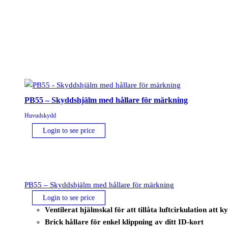
PB55 – Skyddshjälm med hållare för märkning
Huvudskydd
Login to see price
PB55 – Skyddshjälm med hållare för märkning
Login to see price
Ventilerat hjälmskal för att tillåta luftcirkulation att 
Brick hållare för enkel klippning av ditt ID-kort