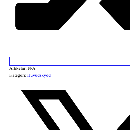
Artikelnr:
N/A
Kategori:
Huvudskydd