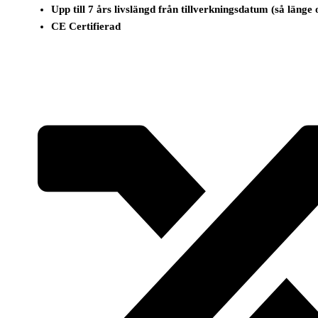
Upp till 7 års livslängd från tillverkningsdatum (så länge
CE Certifierad