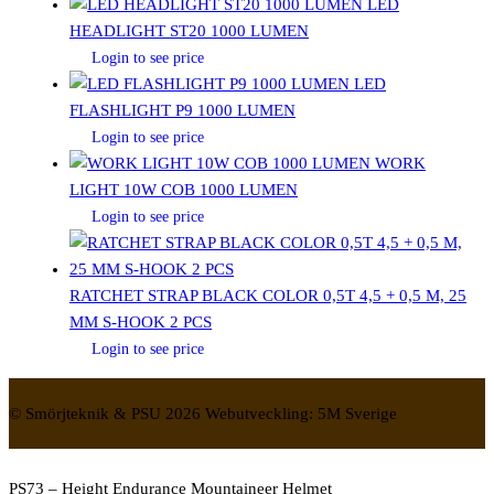
LED
HEADLIGHT ST20 1000 LUMEN
Login to see price
LED
FLASHLIGHT P9 1000 LUMEN
Login to see price
WORK
LIGHT 10W COB 1000 LUMEN
Login to see price
RATCHET STRAP BLACK COLOR 0,5T 4,5 + 0,5 M, 25
MM S-HOOK 2 PCS
Login to see price
© Smörjteknik & PSU 2026 Webutveckling: 5M Sverige
PS73 – Height Endurance Mountaineer Helmet