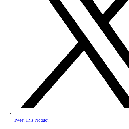
Tweet This Product