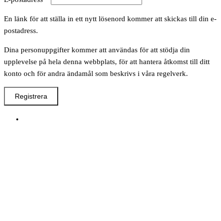
En länk för att ställa in ett nytt lösenord kommer att skickas till din e-
postadress.
Dina personuppgifter kommer att användas för att stödja din
upplevelse på hela denna webbplats, för att hantera åtkomst till ditt
konto och för andra ändamål som beskrivs i våra regelverk.
Registrera