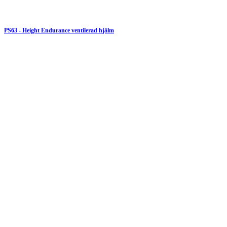
PS63 - Height Endurance ventilerad hjälm