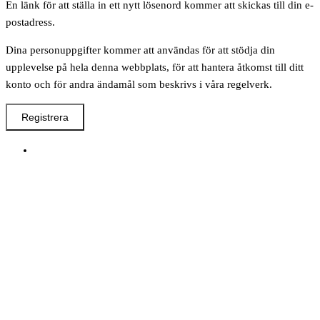
En länk för att ställa in ett nytt lösenord kommer att skickas till din e-
postadress.
Dina personuppgifter kommer att användas för att stödja din
upplevelse på hela denna webbplats, för att hantera åtkomst till ditt
konto och för andra ändamål som beskrivs i våra regelverk.
Registrera