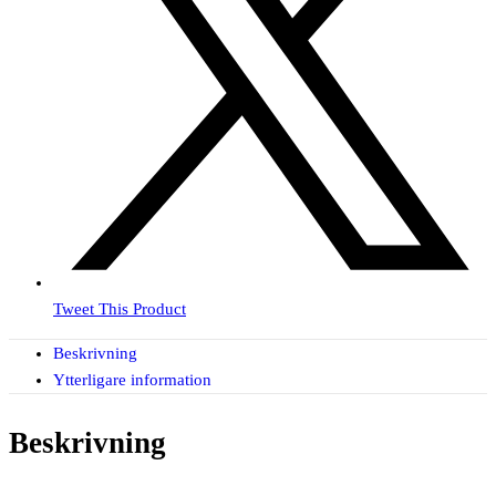
Tweet This Product
Beskrivning
Ytterligare information
Beskrivning