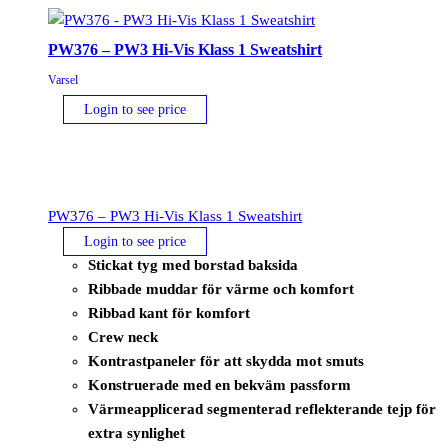
PW376 – PW3 Hi-Vis Klass 1 Sweatshirt
Varsel
Login to see price
PW376 – PW3 Hi-Vis Klass 1 Sweatshirt
Login to see price
Stickat tyg med borstad baksida
Ribbade muddar för värme och komfort
Ribbad kant för komfort
Crew neck
Kontrastpaneler för att skydda mot smuts
Konstruerade med en bekväm passform
Värmeapplicerad segmenterad reflekterande tejp för
extra synlighet