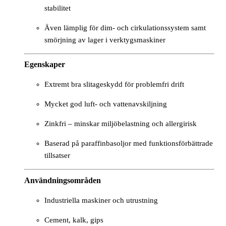
stabilitet
Även lämplig för dim- och cirkulationssystem samt
smörjning av lager i verktygsmaskiner
Egenskaper
Extremt bra slitageskydd för problemfri drift
Mycket god luft- och vattenavskiljning
Zinkfri – minskar miljöbelastning och allergirisk
Baserad på paraffinbasoljor med funktionsförbättrade
tillsatser
Användningsområden
Industriella maskiner och utrustning
Cement, kalk, gips