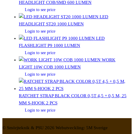
HEADLIGHT COB/SMD 600 LUMEN
Login to see price
LED
HEADLIGHT ST20 1000 LUMEN
Login to see price
LED
FLASHLIGHT P9 1000 LUMEN
Login to see price
WORK
LIGHT 10W COB 1000 LUMEN
Login to see price
RATCHET STRAP BLACK COLOR 0,5T 4,5 + 0,5 M, 25
MM S-HOOK 2 PCS
Login to see price
© Smörjteknik & PSU 2026 Webutveckling: 5M Sverige