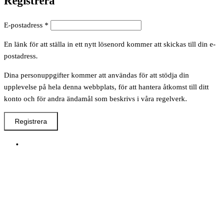
Registrera
Obligatoriskt
E-postadress
*
En länk för att ställa in ett nytt lösenord kommer att skickas till din e-
postadress.
Dina personuppgifter kommer att användas för att stödja din
upplevelse på hela denna webbplats, för att hantera åtkomst till ditt
konto och för andra ändamål som beskrivs i våra regelverk.
Registrera