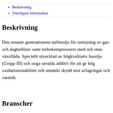
Beskrivning
Ytterligare information
Beskrivning
Den senaste generationens turbinolja för smörjning av gas-
och ångturbiner samt turbokompressorer med och utan
växellåda. Speciellt utvecklad av högkvalitativ basolja
(Grupp III) och noga utvalda additiv för att ge hög
oxidationsstabilitet och utmärkt skydd mot avlagringar och
varnish.
Branscher