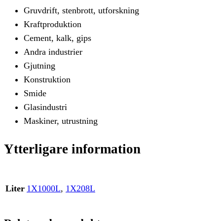
Gruvdrift, stenbrott, utforskning
Kraftproduktion
Cement, kalk, gips
Andra industrier
Gjutning
Konstruktion
Smide
Glasindustri
Maskiner, utrustning
Ytterligare information
Liter
1X1000L
,
1X208L