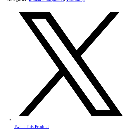
Tweet This Product