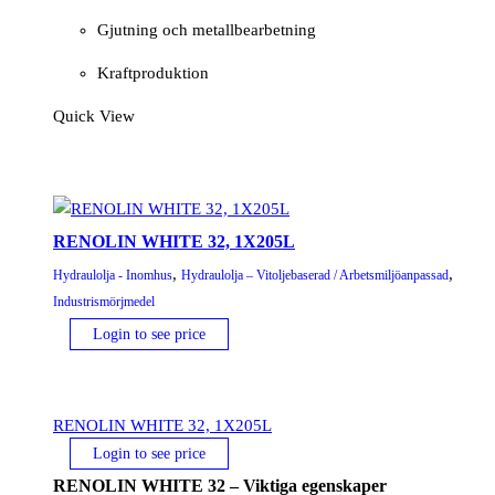
Gjutning och metallbearbetning
Kraftproduktion
Quick View
RENOLIN WHITE 32, 1X205L
,
,
Hydraulolja - Inomhus
Hydraulolja – Vitoljebaserad / Arbetsmiljöanpassad
Industrismörjmedel
Login to see price
RENOLIN WHITE 32, 1X205L
Login to see price
RENOLIN WHITE 32 – Viktiga egenskaper