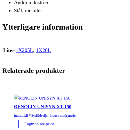
Andra industrier
Stål, metaller
Ytterligare information
Liter
1X205L
,
1X20L
Relaterade produkter
RENOLIN UNISYN XT 150
,
Industriell Växellådsolja
Industrismörjmedel
Login to see price