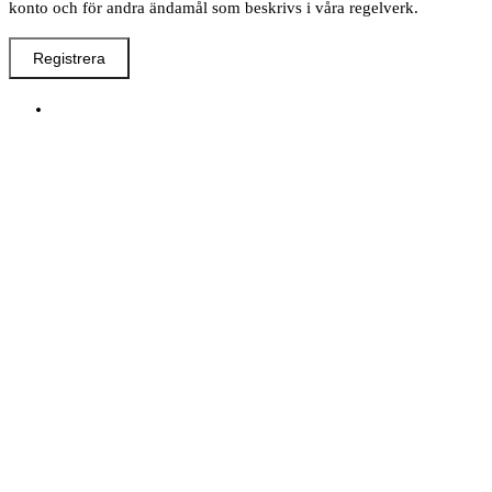
konto och för andra ändamål som beskrivs i våra regelverk.
Registrera