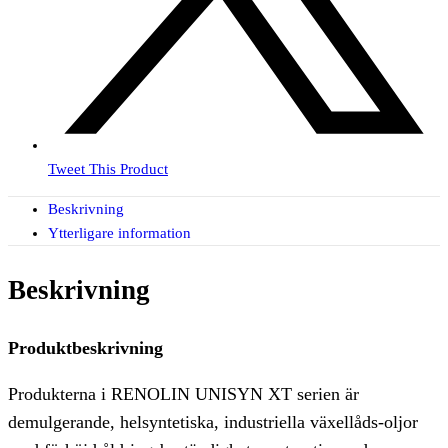
Tweet This Product
Beskrivning
Ytterligare information
Beskrivning
Produktbeskrivning
Produkterna i RENOLIN UNISYN XT serien är
demulgerande, helsyntetiska, industriella växellåds-oljor