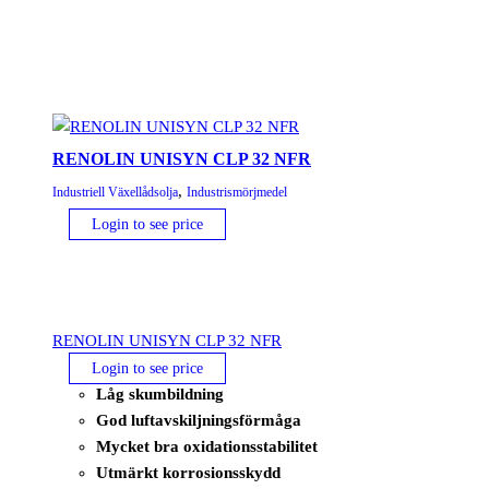
RENOLIN UNISYN CLP 32 NFR
,
Industriell Växellådsolja
Industrismörjmedel
Login to see price
RENOLIN UNISYN CLP 32 NFR
Login to see price
Låg skumbildning
God luftavskiljningsförmåga
Mycket bra oxidationsstabilitet
Utmärkt korrosionsskydd