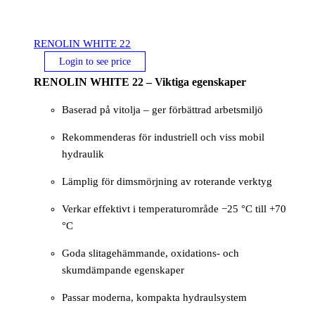
RENOLIN WHITE 22
Login to see price
RENOLIN WHITE 22 – Viktiga egenskaper
Baserad på vitolja – ger förbättrad arbetsmiljö
Rekommenderas för industriell och viss mobil
hydraulik
Lämplig för dimsmörjning av roterande verktyg
Verkar effektivt i temperaturområde −25 °C till +70
°C
Goda slitagehämmande, oxidations- och
skumdämpande egenskaper
Passar moderna, kompakta hydraulsystem