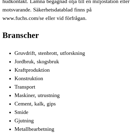
hudkontakt. Lämna begagnad olja till en miljöstation eller
motsvarande. Säkerhetsdatablad finns på
www.fuchs.com/se eller vid förfrågan.
Branscher
Gruvdrift, stenbrott, utforskning
Jordbruk, skogsbruk
Kraftproduktion
Konstruktion
Transport
Maskiner, utrustning
Cement, kalk, gips
Smide
Gjutning
Metallbearbetning