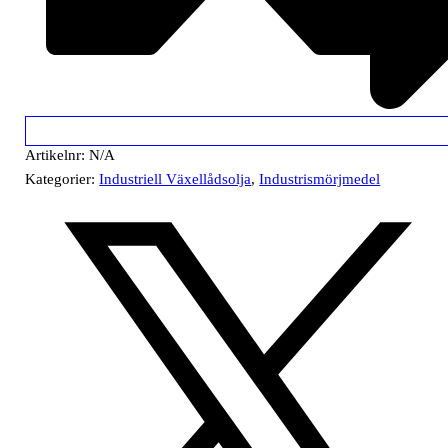
Artikelnr:
N/A
Kategorier:
Industriell Växellådsolja
,
Industrismörjmedel