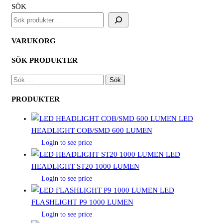
SÖK
VARUKORG
SÖK PRODUKTER
SÖK
EFTER:
PRODUKTER
LED
HEADLIGHT COB/SMD 600 LUMEN
Login to see price
LED
HEADLIGHT ST20 1000 LUMEN
Login to see price
LED
FLASHLIGHT P9 1000 LUMEN
Login to see price