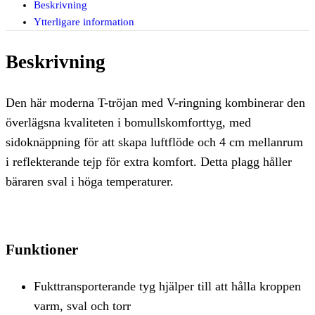
Beskrivning
Ytterligare information
Beskrivning
Den här moderna T-tröjan med V-ringning kombinerar den
överlägsna kvaliteten i bomullskomforttyg, med
sidoknäppning för att skapa luftflöde och 4 cm mellanrum
i reflekterande tejp för extra komfort. Detta plagg håller
bäraren sval i höga temperaturer.
Funktioner
Fukttransporterande tyg hjälper till att hålla kroppen
varm, sval och torr