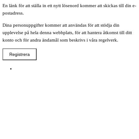
En länk för att ställa in ett nytt lösenord kommer att skickas till din e-
postadress.
Dina personuppgifter kommer att användas för att stödja din
upplevelse på hela denna webbplats, för att hantera åtkomst till ditt
konto och för andra ändamål som beskrivs i våra regelverk.
Registrera