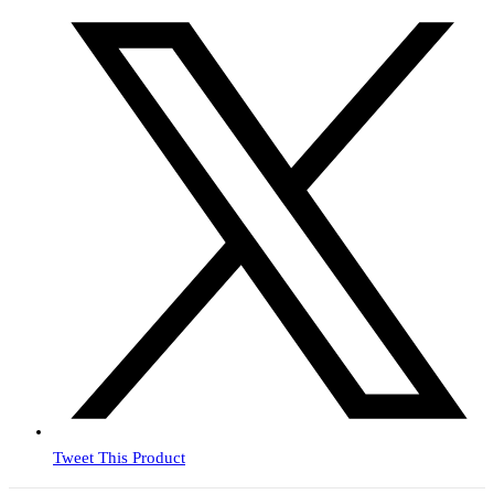
Tweet This Product