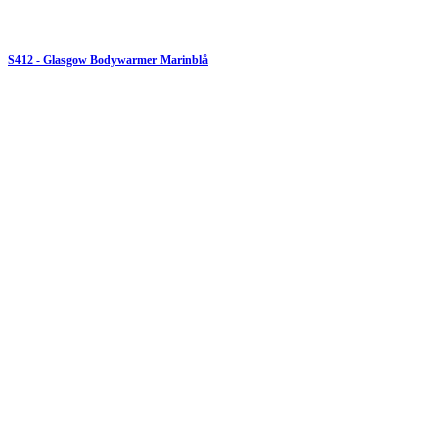
S412 - Glasgow Bodywarmer Marinblå