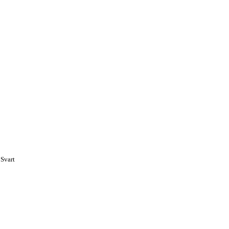
 Svart