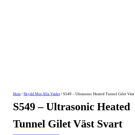
Hem
/
Skydd Mot Alla Väder
/ S549 – Ultrasonic Heated Tunnel Gilet Väst
S549 – Ultrasonic Heated
Tunnel Gilet Väst Svart