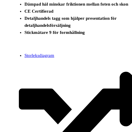
Dämpad häl minskar friktionen mellan foten och skon
CE Certifierad
Detaljhandels tagg som hjälper presentation för
detaljhandelsförsäljning
Stickmätare 9 för formhållning
Storleksdiagram