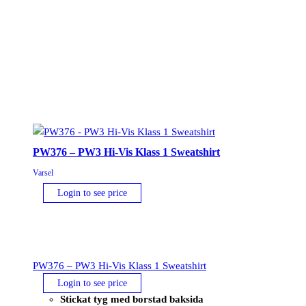
mängd
PW376 – PW3 Hi-Vis Klass 1 Sweatshirt
Varsel
Login to see price
PW376 – PW3 Hi-Vis Klass 1 Sweatshirt
Login to see price
Stickat tyg med borstad baksida