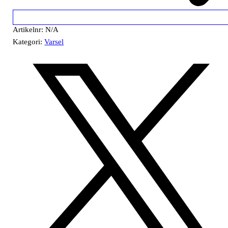
Artikelnr:
N/A
Kategori:
Varsel