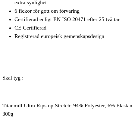
extra synlighet
6 fickor för gott om förvaring
Certifierad enligt EN ISO 20471 efter 25 tvättar
CE Certifierad
Registrerad europeisk gemenskapsdesign
Skal tyg :
Titanmill Ultra Ripstop Stretch: 94% Polyester, 6% Elastan
300g