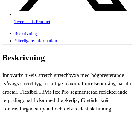
Tweet This Product
Beskrivning
Ytterligare information
Beskrivning
Innovativ hi-vis stretch stretchbyxa med högpresterande
tvåvägs stretchtyg för att ge maximal rörelseomfång när du
arbetar. Flexibel HiVisTex Pro segmenterad reflekterande
tejp, diagonal ficka med dragkedja, förstärkt knä,
kontrastfärgad sittpanel och delvis elastisk linning.