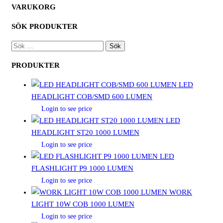
VARUKORG
SÖK PRODUKTER
SÖK
EFTER:
PRODUKTER
LED
HEADLIGHT COB/SMD 600 LUMEN
Login to see price
LED
HEADLIGHT ST20 1000 LUMEN
Login to see price
LED
FLASHLIGHT P9 1000 LUMEN
Login to see price
WORK
LIGHT 10W COB 1000 LUMEN
Login to see price