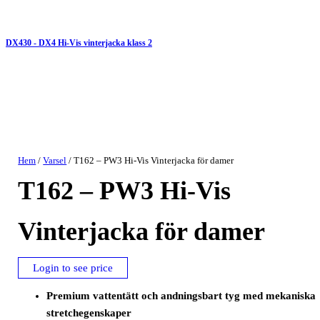
DX430 - DX4 Hi-Vis vinterjacka klass 2
Hem
/
Varsel
/ T162 – PW3 Hi-Vis Vinterjacka för damer
T162 – PW3 Hi-Vis
Vinterjacka för damer
Login to see price
Premium vattentätt och andningsbart tyg med mekaniska
stretchegenskaper