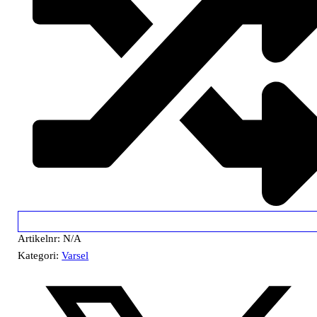
Artikelnr:
N/A
Kategori:
Varsel