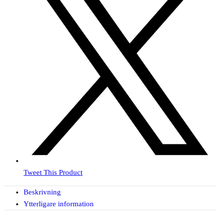
Tweet This Product
Beskrivning
Ytterligare information