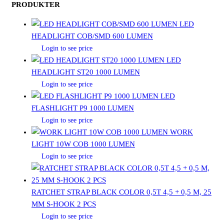
PRODUKTER
LED
HEADLIGHT COB/SMD 600 LUMEN
Login to see price
LED
HEADLIGHT ST20 1000 LUMEN
Login to see price
LED
FLASHLIGHT P9 1000 LUMEN
Login to see price
WORK
LIGHT 10W COB 1000 LUMEN
Login to see price
RATCHET STRAP BLACK COLOR 0,5T 4,5 + 0,5 M, 25
MM S-HOOK 2 PCS
Login to see price